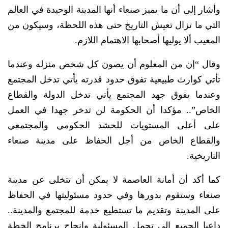
وأشار إلى أن ما يميز صنعاء أنها المدينة الوحيدة في العالم
التي ما تزال تعيش التاريخ حتى هذه اللحظة، وسيكون من
المعيب ألا يوليها أصحابها الاهتمام اللازم.
وقال “إن من المعلوم أن يصون كل شخص منزله وعندما
تأتي كوارث طبيعية تفوق حدود قدرته يأتي تدخل المجتمع
وعندما يفوق جهد المجتمع يأتي تدخل الدولة والقطاع
الخاص”.. مؤكدا أن الحكومة لن تدخر جهدا في العمل
على أعلى المستويات للحشد الحكومي والمجتمعي
والقطاع الخاص من أجل الحفاظ على مدينة صنعاء
التاريخية.
كما أكد أن أمانة العاصمة لا يمكن أن تتخلى عن مدينة
صنعاء وستقوم بدورها وفي حدود مسئوليتها في الحفاظ
على المدينة وتقديم ما تستطيع خدمة للمجتمع والمدينة..
داعيا الجميع إلى تحمل المسئولية وإنجاح برنامج الخطة