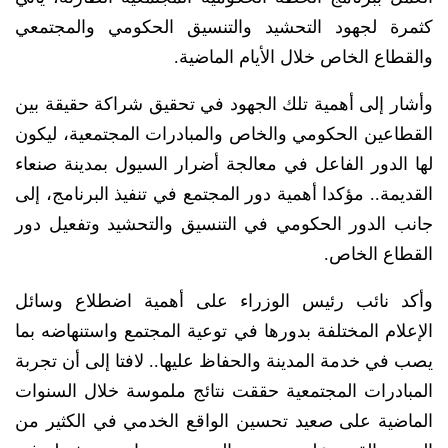
كثمرة لجهود التحشيد والتنسيق الحكومي والمجتمعي
والقطاع الخاص خلال الأيام الماضية.
وأشار إلى أهمية تلك الجهود في تحقيق شراكة حقيقة بين
القطاعين الحكومي والخاص والمبادرات المجتمعية، ليكون
لها الدور الفاعل في معالجة أضرار السيول بمدينة صنعاء
القديمة.. مؤكدا أهمية دور المجتمع في تنفيذ البرنامج، إلى
جانب الدور الحكومي في التنسيق والتحشيد وتفعيل دور
القطاع الخاص.
وأكد نائب رئيس الوزراء على أهمية اضطلاع وسائل
الإعلام المختلفة بدورها في توعية المجتمع واستنهاضه بما
يصب في خدمة المدينة والحفاظ عليها.. لافتا إلى أن تجربة
المبادرات المجتمعية حققت نتائج ملموسة خلال السنوات
الماضية على صعيد تحسين الواقع الخدمي في الكثير من