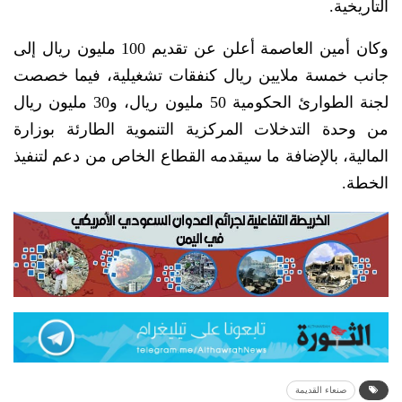
التاريخية.
وكان أمين العاصمة أعلن عن تقديم 100 مليون ريال إلى
جانب خمسة ملايين ريال كنفقات تشغيلية، فيما خصصت
لجنة الطوارئ الحكومية 50 مليون ريال، و30 مليون ريال
من وحدة التدخلات المركزية التنموية الطارئة بوزارة
المالية، بالإضافة ما سيقدمه القطاع الخاص من دعم لتنفيذ
الخطة.
صنعاء القديمة