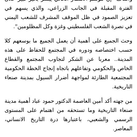
الفترة المقبلة في الجانب الزراعي، والذي يسهم في
تعزيز الصمود في ظل الموقف المشرف للشعب اليمني
في نصرة الشعب الفلسطيني وغزة وكل المظلومين”.
وحث الجميع على أهمية أن يعمل الجميع ما بوسعهم كلا
حسب اختصاصه ودوره في المجتمع للحفاظ على هذه
المدينة.. معربا عن الشكر لتجاوب المجتمع والقطاع
الخاص والحكومي وتفاعلهم باتجاه إنجاح الخطة الحكومية
المجتمعية الطارئة لمواجهة أضرار السيول بمدينة صنعاء
التاريخية.
من جهته أكد أمين العاصمة الدكتور حمود عباد أهمية مدينة
صنعاء التاريخية وما تستحقه من اهتمام على المستوى
الرسمي والشعبي، باعتبارها درة التاريخ الانساني،
المعاصر.