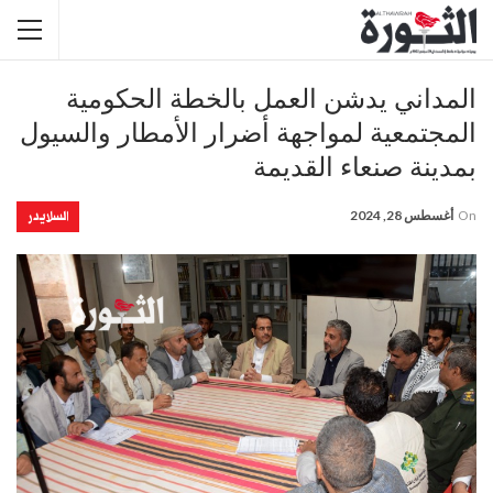
المداني يدشن العمل بالخطة الحكومية
المجتمعية لمواجهة أضرار الأمطار والسيول
بمدينة صنعاء القديمة
السلايدر
On
أغسطس 28, 2024