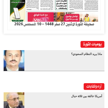
صحيفة الثورة الاثنين 27 صفر 1448 – 10 اغسطس 2026
يوميات الثورة
ماذا يريد النظام السعودي؟
آراء وكتابات
أمريكا عالقة بين ثلاثة حبال