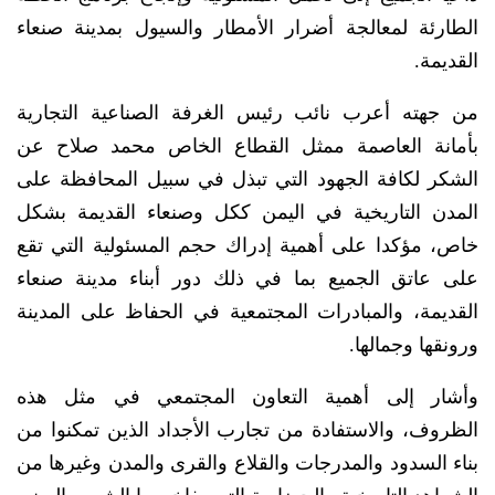
الطارئة لمعالجة أضرار الأمطار والسيول بمدينة صنعاء
القديمة.
من جهته أعرب نائب رئيس الغرفة الصناعية التجارية
بأمانة العاصمة ممثل القطاع الخاص محمد صلاح عن
الشكر لكافة الجهود التي تبذل في سبيل المحافظة على
المدن التاريخية في اليمن ككل وصنعاء القديمة بشكل
خاص، مؤكدا على أهمية إدراك حجم المسئولية التي تقع
على عاتق الجميع بما في ذلك دور أبناء مدينة صنعاء
القديمة، والمبادرات المجتمعية في الحفاظ على المدينة
ورونقها وجمالها.
وأشار إلى أهمية التعاون المجتمعي في مثل هذه
الظروف، والاستفادة من تجارب الأجداد الذين تمكنوا من
بناء السدود والمدرجات والقلاع والقرى والمدن وغيرها من