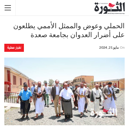
الحملي وعوض والممثل الأممي يطلعون
على أضرار العدوان بجامعة صعدة
اخبار محلية
On
مايو 21, 2024