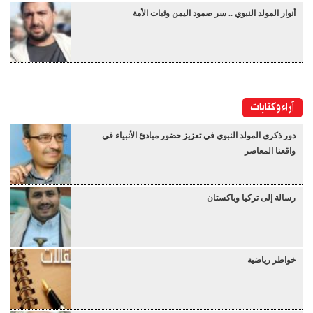
أنوار المولد النبوي .. سر صمود اليمن وثبات الأمة
آراء وكتابات
دور ذكرى المولد النبوي في تعزيز حضور مبادئ الأنبياء في
واقعنا المعاصر
رسالة إلى تركيا وباكستان
خواطر رياضية