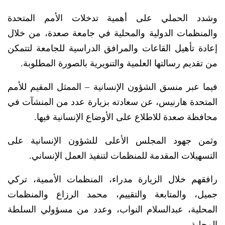
وشدد الحملي على أهمية تدخلات الأمم المتحدة
والمنظمات الدولية والمحلية في جامعة صعدة، من خلال
إعادة تأهيل القاعات والمرافق الدراسية للجامعة لتتمكن
من تقديم رسالتها العلمية والتنويرية بالصورة المطلوبة.
فيما عبر منسق الشؤون الإنسانية – الممثل المقيم للأمم
المتحدة هارنيس، عن سعادته بزيارة عدد من المنشآت في
محافظة صعدة للاطلاع على الأوضاع الإنسانية فيها.
وثمن جهود المجلس الأعلى للشؤون الإنسانية على
التسهيلات المقدمة للمنظمات لتنفيذ العمل الإنساني.
رافقهم خلال الزيارة مدراء، المنظمات الأممية، تركي
جميل، والمتابعة والتقييم، محمد الرزاع والمنظمات
المحلية، عبدالسلام النواب، وعدد من مسؤولي السلطة
المحلية.