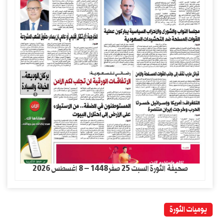
صحيفة الثورة السبت 25 صفر1448 – 8 اغسطس 2026
يوميات الثورة