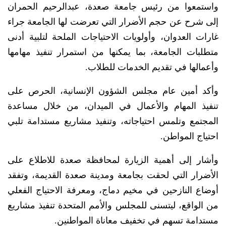
واستمعوا من رئيس جامعة صعدة، عبدالرحيم الحمران
إلى شرح عن حجم الأضرار التي تعرضت لها الجامعة جراء
غارات العدوان، وأولويات الاحتياجات الملحة لتلبية أدنى
متطلبات الجامعة، بما يمكنها من استمرار تنفيذ مهامها
وأعمالها في تقديم الخدمات للطلاب.
وأكد أمين عام مجلس الشؤون الإنسانية، الحرص على
تنفيذ المهام والأعمال في الميدان، من خلال مساعدة
المجتمع وتلمس احتياجاته، وتنفيذ مشاريع مستدامة تلبي
احتياج المواطن.
وأشار إلى أهمية الزيارة لمحافظة صعدة للاطلاع على
الأضرار التي لحقت بجامعة ومدينة صعدة القديمة، وتفقد
أوضاع النازحين في مخيم دماج، ومعرفة الاحتياج الفعلي
من الواقع، ليتسنى للمجلس والأمم المتحدة تنفيذ مشاريع
مستدامة تسهم في تخفيف معاناة المواطنين.