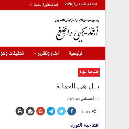
الجمعة, أغسطس 7, 2026
أهداف الثورة اليمنية
الرئيسية
أخبار وتقارير
تحقيقات وحوا
افتتاحية الثورة
بــل هي العمالة
On
أغسطس 31, 2023
Share
افتتاحية الثورة