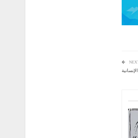
NEX
لإنسانية