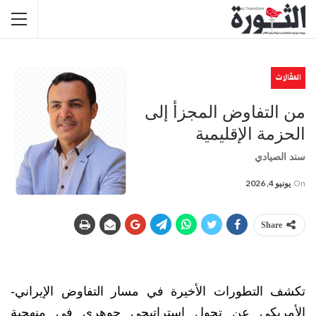
المقالات
من التفاوض المجزأ إلى
الحزمة الإقليمية
سند الصيادي
On
يونيو 4, 2026
Share
تكشف التطورات الأخيرة في مسار التفاوض الإيراني-
الأمريكي عن تحول استراتيجي جوهري في منهجية