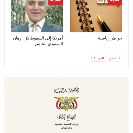
خواطر رياضية
أمريكا إلى السقوط دُرْ ..رهان
السعودي الخاسر
السابق
المزيد