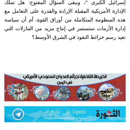
إسرائيل الكبرى “، ويبقى السؤال المفتوح: هل تملك
الإدارة الأمريكية المقبلة الإرادة والقدرة على التعامل مع
هذه المنظومة المتكاملة من أوراق القوة، أم أن سياسة
إدارة الأزمات ستستمر في إنتاج مزيد من التنازلات التي
تعيد رسم خرائط النفوذ في الشرق الأوسط؟