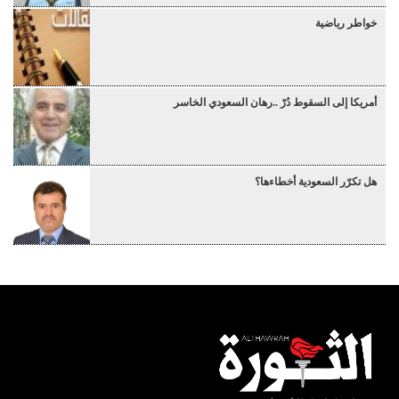
خواطر رياضية
أمريكا إلى السقوط دُرْ ..رهان السعودي الخاسر
هل تكرّر السعودية أخطاءها؟