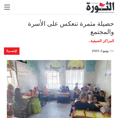
حصيلة مثمرة تنعكس على الأسرة
والمجتمع
المراكز الصيفية..
الأســــــرة
On
يونيو 3, 2023