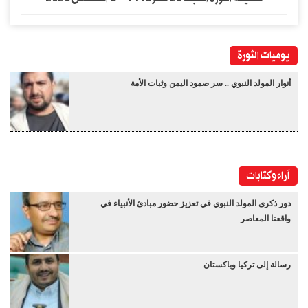
يوميات الثورة
أنوار المولد النبوي .. سر صمود اليمن وثبات الأمة
آراء وكتابات
دور ذكرى المولد النبوي في تعزيز حضور مبادئ الأنبياء في
واقعنا المعاصر
رسالة إلى تركيا وباكستان