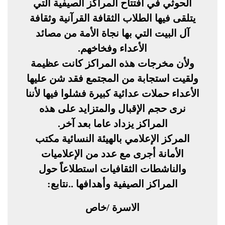
الحوثي في افتتاح المراكز الصيفية التي
يتلقى فيها الطلاب الثقافة القرآنية وثقافة
آل البيت التي بها نجاة الأمة من مصائد
الأعداء وفخاخهم.
ولأن مخرجات هذه المراكز كانت عظيمة
ولقيت استجابة من المجتمع فقد شن عليها
الأعداء حملات عدائية كبيرة فشلوا فيها لأننا
نرى حجم الإقبال والمتزايد على هذه
المراكز يزداد عاما بعد آخر.
المركز الإعلامي بالهيئة النسائية مكتب
الأمانة أجرى مع عدد من الإعلاميات
والناشطات الثقافيات استطلاعاً حول
المراكز الصيفية وأهدافها ..نتابع:
الاسرة /خاص