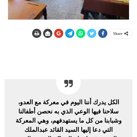
Share
الكل يدرك أننا اليوم في معركة مع العدو،
سلاحنا فيها الوعي الذي به نحصن أطفالنا
وشبابنا من كل ما يستهدفهم، وهي المعركة
التي دعا إليها السيد القائد عبدالملك