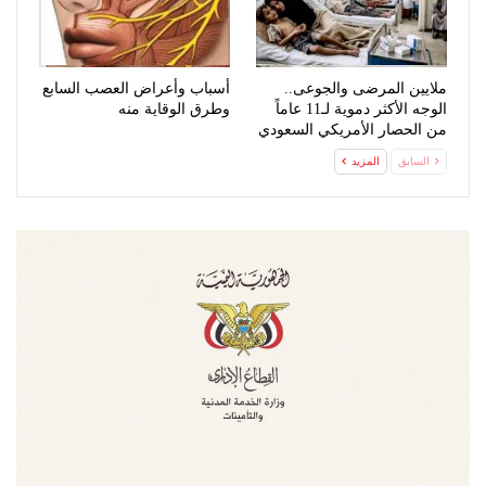
ملايين المرضى والجوعى..
أسباب وأعراض العصب السابع
الوجه الأكثر دموية لـ11 عاماً
وطرق الوقاية منه
من الحصار الأمريكي السعودي
السابق
المزيد