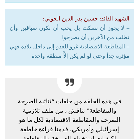
الشهيد القائد: حسين بدر الدين الحوثي:
– لا يجوز أن نسكت بل يجب أن نكون سباقين وأن
نطلب من الآخرين أن يصرخوا
– المقاطعة الاقتصادية غزو للعدو إلى داخل بلاده فهي
مؤثرة جداً وحتى لو لم يكن إلاَّ منطقة واحدة
في هذه الحلقة من حلقات “ثنائية الصرخة
والمقاطعة” نناقش ، من ملف تلازمية
الصرخة والمقاطعة الاقتصادية لكل ما هو
إسرائيلي وأمريكي، قدمنا قراءة خاطفة
لكيفيات استخدام الصرخة والمقاطعة