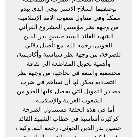
بوصفهما السلاح الاستراتيجي الذي يبدو
ممكناً وفي متناول شعوب الأمة الإسلامية،
من وجهة نظر مؤسس المشروع القرآني
الشهيد القائد السيد حسين بدر الدين
الحوثي، رحمه الله، مع تأصيل دلالي
للصرخة، من وجهة نظر سياسية وأكاديمية،
وأهمية تحويل المقاطعة إلى ثقافة
مجتمعية واسعة في نجاحها، من وجهة نظر
اقتصادية يمكن لها أن تساهم في ضرب
مصادر التمويل التي يحصل عليها العدو من
الشعوب العربية والإسلامية.
أما في هذه الحلقة فسنتناول الصرخة
كركيزة أساسية في خطاب الشهيد القائد
حسين بدر الدين الحوثي، رحمه الله، وكيف
قدمها كضرورة حتمية، للتعبير العلني عن