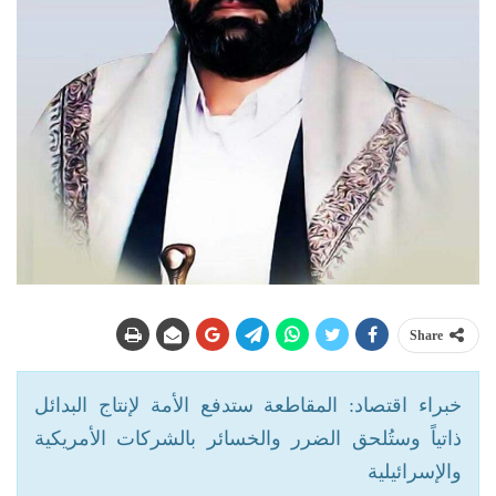
Share
خبراء اقتصاد: المقاطعة ستدفع الأمة لإنتاج البدائل
ذاتياً وستُلحق الضرر والخسائر بالشركات الأمريكية
والإسرائيلية