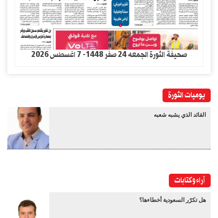
صحيفة الثورة الجمعه 24 صفر 1448- 7 اغسطس 2026
يوميات الثورة
القائد الذي يشبه شعبه
آراء وكتابات
هل تكرّر السعودية أخطاءها؟