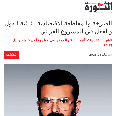
الصرخة والمقاطعة الاقتصادية.. ثنائية القول
والفعل في المشروع القرآني
الشهيد القائد يؤكد أنهما السلاح الممكن في مواجهة أمريكا وإسرائيل
(٢-٢)
تحقيقات
On
مايو 23, 2023