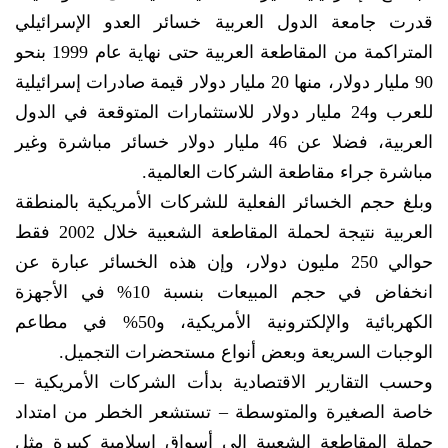
قدرت جامعة الدول العربية خسائر العدو الإسرائيلي
المتراكمة من المقاطعة العربية حتى نهاية عام 1999 بنحو
90 مليار دولار، منها 20 مليار دولار قيمة صادرات إسرائيلية
للعرب و24 مليار دولار للاستثمارات المتوقعة في الدول
العربية، فضلا عن 46 مليار دولار خسائر مباشرة وغير
مباشرة جراء مقاطعة الشركات العالمية.
وبلغ حجم الخسائر الفعلية للشركات الأمريكية بالمنطقة
العربية نتيجة لحملة المقاطعة الشعبية خلال 2002 فقط
حوالي 250 مليون دولار، وإن هذه الخسائر عبارة عن
انخفاض في حجم المبيعات بنسبة 10% في الأجهزة
الكهربائية والإلكترونية الأمريكية، و50% في مطاعم
الوجبات السريعة وبعض أنواع مستحضرات التجميل.
وحسب التقارير الاقتصادية بدأت الشركات الأمريكية –
خاصة الصغيرة والمتوسطة – تستشعر الخطر من امتداد
حملة المقاطعة الشعبية إلى أسواق إسلامية كبيرة مثل