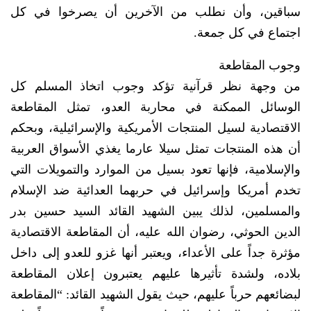
سباقين، وأن نطلب من الآخرين أن يصرخوا في كل
اجتماع في كل جمعة.
وجوب المقاطعة
من وجهة نظر قرآنية تؤكد وجوب اتخاذ المسلم كل
الوسائل الممكنة في محاربة العدو، تمثل المقاطعة
الاقتصادية لسيل المنتجات الأمريكية والإسرائيلية، وبحكم
أن هذه المنتجات تمثل سيلا عارما يغذي الأسواق العربية
والإسلامية، فإنها تعود بسيل من الموارد والتمويلات التي
تخدم أمريكا وإسرائيل في حربهما العدائية ضد الإسلام
والمسلمين، لذلك يبين الشهيد القائد السيد حسين بدر
الدين الحوثي، رضوان الله عليه، أن المقاطعة الاقتصادية
مؤثرة جداً على الأعداء، ويعتبر أنها غزو للعدو إلى داخل
بلاده، ولشدة تأثيرها عليهم يعتبرون إعلان المقاطعة
لبضائعهم حرباً عليهم، حيث يقول الشهيد القائد: “المقاطعة