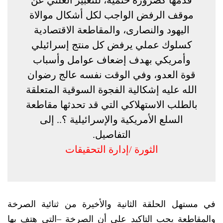
موقف الرفض الواجب لكل أشكال موالاة
اليهود والنصارى، والمقاطعة الاقتصادية
كسلوك عملي يرفض كل منتج إسرائيلي
وأمريكي بهدف إضعاف عوامل وأسباب
قوة العدو، وفي الوقت نفسه عالج رضوان
الله عليه إشكالية الفجوة السوقية المتعلقة
بالطلب الاستهلاكي التي قد تحدثها مقاطعة
السلع الأمريكية والإسرائيلية ؟.. إلى
التفاصيل.
الثورة /إدارة التحقيقات
في مستهل الحلقة الثانية والأخيرة من ثنائية الصرخة
والمقاطعة يجب التاكيد على أن الصرخة –التي هتف بها