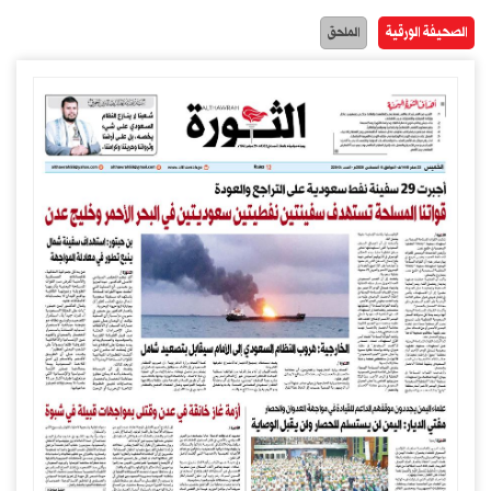
الصحيفة الورقية
الملحق