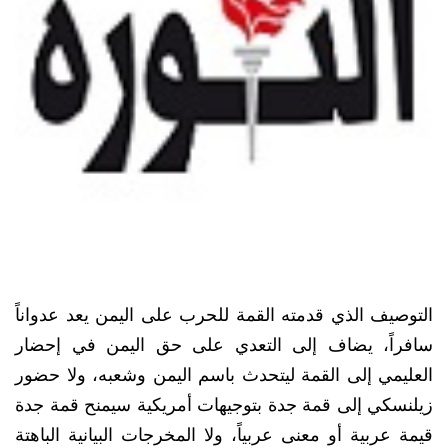
التوصيف الذي قدمته القمة للحرب على اليمن يعد عدواناً
سافراً، يضاف إلى التعدي على حق اليمن في إحضار
العليمي إلى القمة ليتحدث باسم اليمن وشعبه، ولا حضور
زيلنسكي إلى قمة جدة بتوجيهات أمريكية سيمنح قمة جدة
قيمة عربية أو معنى عربياً، ولا المخرجات البيانية الباهتة