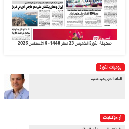
صحيفة الثورة الخميس 23 صفر 1448- 6 اغسطس 2026
يوميات الثورة
القائد الذي يشبه شعبه
آراء وكتابات