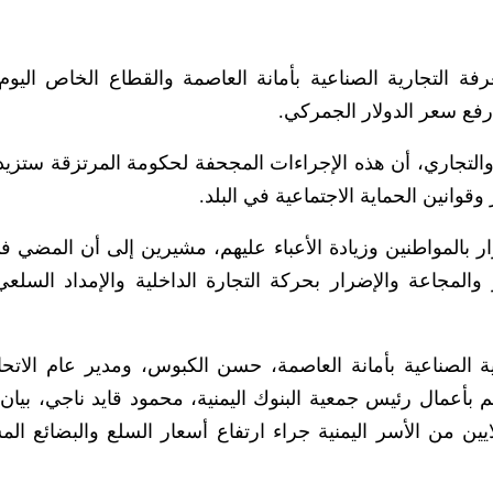
غرفة التجارية الصناعية بأمانة العاصمة والقطاع الخاص اليوم
رفع سعر الدولار الجمركي.
لتجاري، أن هذه الإجراءات المجحفة لحكومة المرتزقة ستزيد ا
وقوانين الحماية الاجتماعية في البلد.
ر بالمواطنين وزيادة الأعباء عليهم، مشيرين إلى أن المضي في
لمجاعة والإضرار بحركة التجارة الداخلية والإمداد السلعي
الصناعية بأمانة العاصمة، حسن الكبوس، ومدير عام الاتحاد
م بأعمال رئيس جمعية البنوك اليمنية، محمود قايد ناجي، بيان 
ين من الأسر اليمنية جراء ارتفاع أسعار السلع والبضائع الم