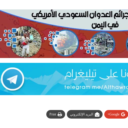
Google+
البريد الإلكتروني
Print