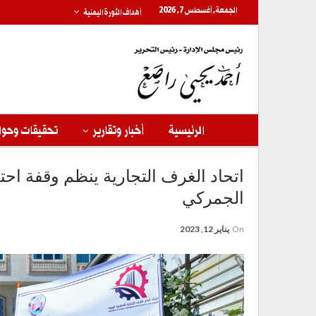
الجمعة, أغسطس 7, 2026
أهداف الثورة اليمنية
الرئيسية
أخبار وتقارير
تحقيقات وحوا
اتحاد الغرف التجارية ينظم وقفة احت
الجمركي
On
يناير 12, 2023