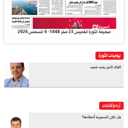
صحيفة الثورة الخميس 23 صفر 1448- 6 اغسطس 2026
يوميات الثورة
القائد الذي يشبه شعبه
آراء وكتابات
هل تكرّر السعودية أخطاءها؟