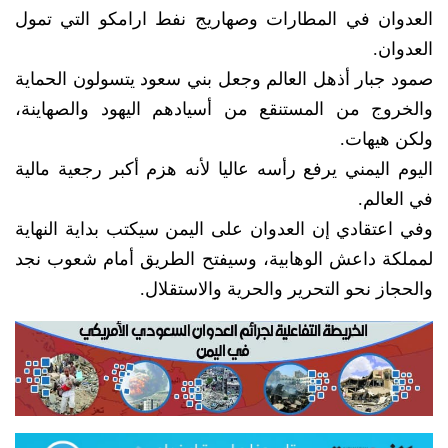
العدوان في المطارات وصهاريج نفط ارامكو التي تمول
العدوان.
صمود جبار أذهل العالم وجعل بني سعود يتسولون الحماية
والخروج من المستنقع من أسيادهم اليهود والصهاينة،
ولكن هيهات.
اليوم اليمني يرفع رأسه عاليا لأنه هزم أكبر رجعية مالية
في العالم.
وفي اعتقادي إن العدوان على اليمن سيكتب بداية النهاية
لمملكة داعش الوهابية، وسيفتح الطريق أمام شعوب نجد
والحجاز نحو التحرير والحرية والاستقلال.