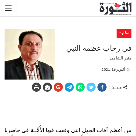
المقالات
في رحاب عظمة النبي
منير الشامي
On
أكتوبر 16, 2021
Share
من أعظم آفات الجهل التي وقعت فيها الأُمَّــة في حاضرنا