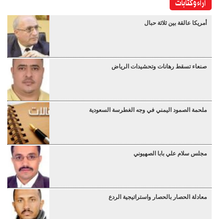
آراء وكتابات
أمريكا عالقة بين ثلاثة حبال
صنعاء تسقط رهانات وتحشيدات الرياض
ملحمة الصمود اليمني في وجه الغطرسة السعودية
مجلس سلام علي بابا الصهيوني
معادلة الحصار بالحصار واستراتيجية الردع