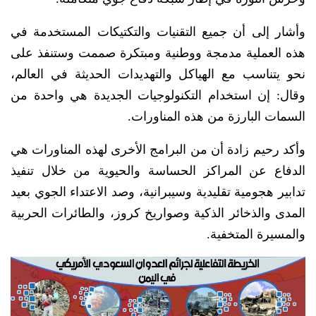
وأشار إلى أن جميع التقنيات والتكتيكات المستخدمة في
هذه العملية مدمجة ووطنية ومبتكرة صممت وستنفذ على
نحو يتناسب مع الهياكل والتهديدات الحديثة في العالم،
وقال: إن استخدام التكنولوجيات الجديدة هي واحدة من
السمات البارزة من هذه المناورات.
وأكد رحيم زادة أن من البرامج الأخرى لهذه المناورات هي
الدفاع عن المراكز الحساسة والحيوية من خلال تنفيذ
تدابير هجومية تقليدية وسيبرانية، وصد الاعتداء الجوي بعيد
المدى والذخائر الذكية وصواريخ كروز، والطائرات الحربية
والمسيرة المتخفية.