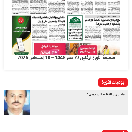
صحيفة الثورة الاثنين 27 صفر 1448 – 10 اغسطس 2026
يوميات الثورة
ماذا يريد النظام السعودي؟