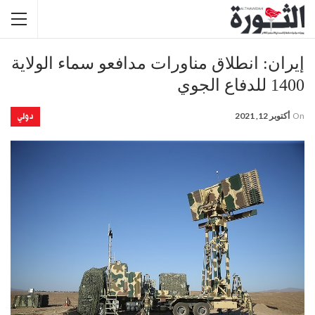
إيران: انطلاق مناورات مدافعو سماء الولاية
1400 للدفاع الجوي
دولي
On
أكتوبر 12, 2021