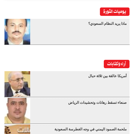
يوميات الثورة
ماذا يريد النظام السعودي؟
آراء وكتابات
أمريكا عالقة بين ثلاثة حبال
صنعاء تسقط رهانات وتحشيدات الرياض
ملحمة الصمود اليمني في وجه الغطرسة السعودية