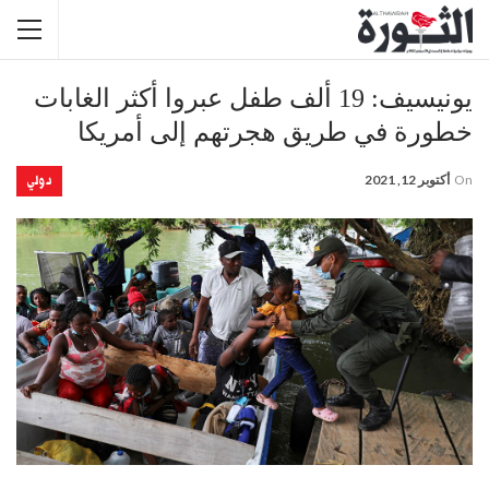
يونيسيف: 19 ألف طفل عبروا أكثر الغابات
خطورة في طريق هجرتهم إلى أمريكا
دولي
On
أكتوبر 12, 2021