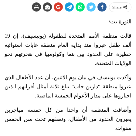
Share
الثورة نت/
قالت منظمة الأمم المتحدة للطفولة (يونيسيف)، إن 19
ألف طفل عبروا منذ بداية العام منطقة غابات استوائية
خطيرة على الحدود بين بنما وكولومبيا في هجرتهم نحو
الولايات المتحدة.
وأكدت يونيسف في بيان يوم الاثنين، أن عدد الأطفال الذي
عبروا منطقة “دارين جاب” يبلغ ثلاثة أمثال أقرانهم الذين
اجتازوها على مدار الأعوام الخمسة الماضية.
وأضافت المنظمة أن واحدا من كل خمسة مهاجرين
يعبرون الحدود من الأطفال، ونصفهم تحت سن الخمس
سنوات.