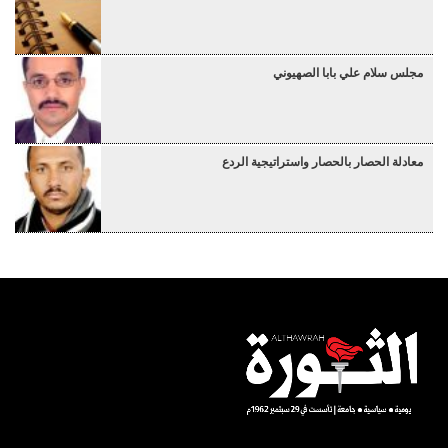
مجلس سلام علي بابا الصهيوني
معادلة الحصار بالحصار واستراتيجية الردع