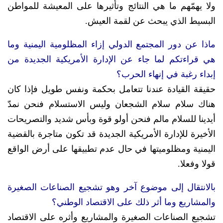
ولا يهمّهم ما هي النتائج وتأثيرها على المعيشة للمواطن
البسيط الذي يبحث عن لقمة العيش.
ماذا عن دور المجتمع الدولي إزاء المظلومية اليمنية وما
هي قراءتكم لما جاء عن الإدارة الأمريكية الجديدة من
إبداء رغبة في إنهاء الحرب؟
حقيقة القيادة عندنا تتعامل بحكمة ونفس طويل فإذا كان
هناك سلام سلام الشجعان وليس الاستسلام فنحن نمدّ
أيدينا للسلام مالم فنحن أولو قوة وبأس شديد والتصريحات
الأخيرة للإدارة الأمريكية الجديدة قد تكون متاجرة بالقضية
اليمنية ومظلوميتها في حال عدم تطبيقها على أرض الواقع
قولا وفعلا.
بالانتقال إلى موضوع آخر وهو تشجيع الصناعات الصغيرة
والمشاريع وما أثر ذلك على الاقتصاد الوطني؟
تشجيع الصناعات الصغيرة والمشاريع وأثره على الاقتصاد