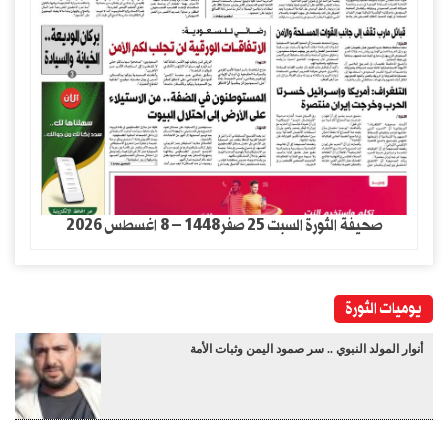
صحيفة الثورة السبت 25 صفر1448 – 8 اغسطس 2026
يوميات الثورة
أنوار المولد النبوي .. سر صمود اليمن وثبات الأمة