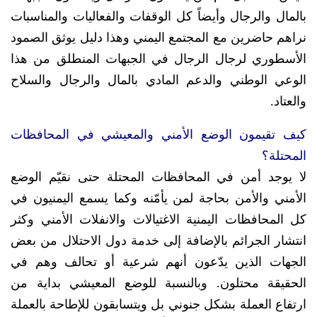
بالمال والرجال وأيضاً كل الوقفات والفعاليات والمناسبات
نراهم حاضرين مع المجتمع اليمني وهذا دليل يوثق الصمود
الأسطوري لرجال الرجال في الجبهات المنطلق من هذا
الوعي الوطني والدعم المادي بالمال والرجال والسلاح
والعتاد.
كيف تقيمون الوضع الأمني والمعيشي في المحافظات
المحتلة؟
لا يوجد أمن في المحافظات المحتلة حتى نقيّم الوضع
الأمني والأمن بحاجة لمن يأمّنه وكما يسمع اليمنيون في
كل المحافظات اليمنية الاغتيالات والانفلات الأمني وكثر
انتشار الجرائم بالإضافة إلى خدمة دول الاحتلال من بعض
الجهات الذين يدّعون أنهم شرعية أو تحالف وهم في
الحقيقة محتلون. وبالنسبة للوضع المعيشي بداية من
ارتفاع العملة بشكل جنوني بل ويتسابقون للإطاحة بالعملة