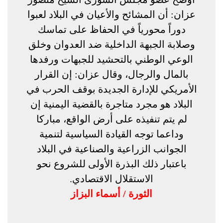
عزان: أن المشائح والأعيان في البلاد لعبوا
دوراً محورياً في الحفاظ على تماسك
وصلابة الجبهة الداخلية ضد العدوان وخلق
الوعي الوطني بالتحشيد للجبهات ورفدها
بالمال والرجال، وقال عزان: إن القرار
الأمريكي للإدارة الجديدة بوقف الحرب في
البلاد هو مجرد متاجرة بالقضية اليمنية إن
لم يتم تنفيذه على أرض الواقع، مباركا
وداعما توجه القيادة السياسية لتنمية
الجوانب الزراعية والصناعية في البلاد
باعتبار ذلك البذرة الأولى للشروع نحو
الاستقلال الاقتصادي.
الثورة / أسماء البزاز