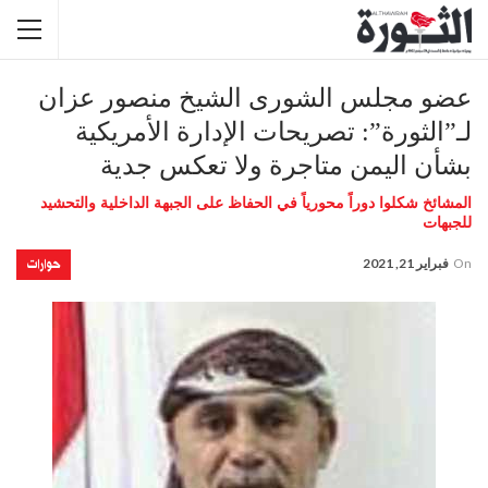
عضو مجلس الشورى الشيخ منصور عزان
لـ”الثورة”: تصريحات الإدارة الأمريكية
بشأن اليمن متاجرة ولا تعكس جدية
المشائخ شكلوا دوراً محورياً في الحفاظ على الجبهة الداخلية والتحشيد
للجبهات
حوارات
On
فبراير 21, 2021