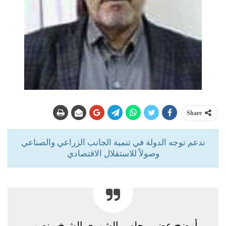
Share
ندعم توجه الدولة في تنمية الجانب الزراعي والصناعي
وصولاً للاستقلال الاقتصادي
أوضح عضو مجلس الشورى الشيخ منصور