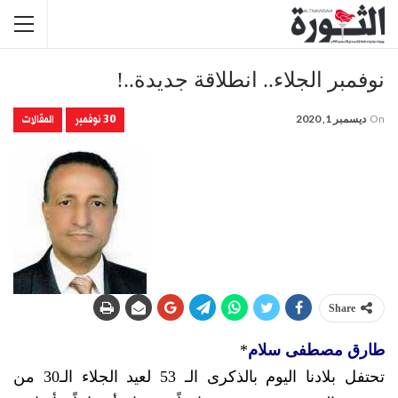
نوفمبر الجلاء.. انطلاقة جديدة..!
30 نوفمبر
المقالات
On
ديسمبر 1, 2020
Share
طارق مصطفى سلام
*
تحتفل بلادنا اليوم بالذكرى الـ 53 لعيد الجلاء الـ30 من