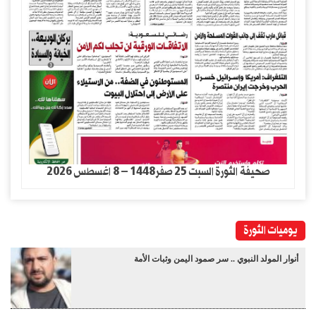
صحيفة الثورة السبت 25 صفر1448 – 8 اغسطس 2026
يوميات الثورة
أنوار المولد النبوي .. سر صمود اليمن وثبات الأمة