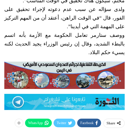
محتم، سيكون هناك تحقيق في الوقت المناسب”.
ولدى سؤاله عن سبب عدم دعوته لإجراء تحقيق على
الفور، قال “في الوقت الراهن، أعتقد أن من المهم التركيز
على المهمة التي في أيدينا”.
ووصف ستارمر تعامل الحكومة مع الأزمة بأنه اتسم
بالبطء الشديد، وقال إن رئيس الوزراء يجيد الحديث لكنه
يسيء حكم البلاد.
WhatsApp
Twitter
Facebook
Share