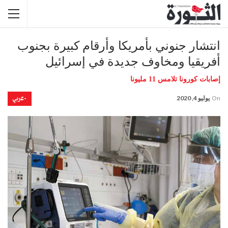
انتشار جنوني بأمريكا وأرقام كبيرة بجنوب
أفريقيا ومخاوف جديدة في إسرائيل
إصابات كورونا تلامس 11 مليونا
-عربي
On
يوليو 4, 2020