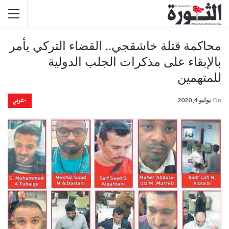
محاكمة قتلة خاشقجي.. القضاء التركي يأمر
بالإبقاء على مذكرات الجلب الدولية
للمتهمين
-عربي
On
يوليو 4, 2020