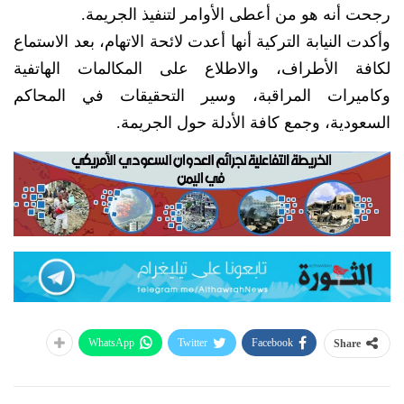
رجحت أنه هو من أعطى الأوامر لتنفيذ الجريمة.
وأكدت النيابة التركية أنها أعدت لائحة الاتهام، بعد الاستماع
لكافة الأطراف، والاطلاع على المكالمات الهاتفية
وكاميرات المراقبة، وسير التحقيقات في المحاكم
السعودية، وجمع كافة الأدلة حول الجريمة.
WhatsApp
Twitter
Facebook
Share