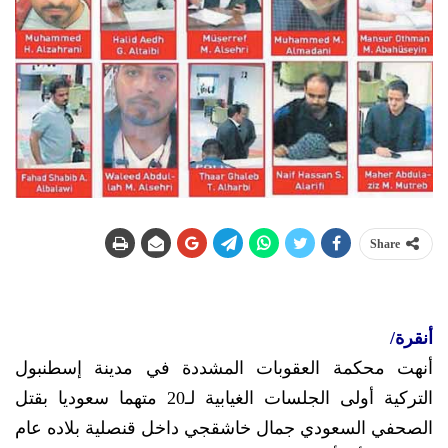
Share
أنقرة/
أنهت محكمة العقوبات المشددة في مدينة إسطنبول
التركية أولى الجلسات الغيابية لـ20 متهما سعوديا بقتل
الصحفي السعودي جمال خاشقجي داخل قنصلية بلاده عام