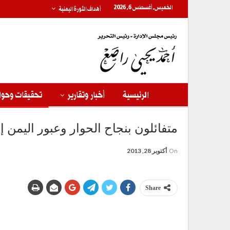
الخميس, أغسطس 6, 2026
أهداف الثورة اليمنية
الرئيسية
أخبار وتقارير
تحقيقات وحوا
متفائلون بنجاح الحوار وعبور اليمن
On
أكتوبر 28, 2013
Share