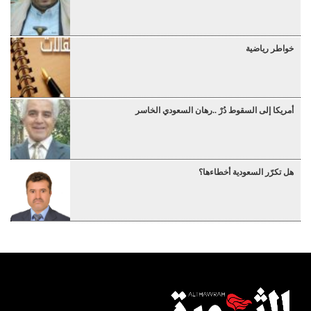
خواطر رياضية
أمريكا إلى السقوط دُرْ ..رهان السعودي الخاسر
هل تكرّر السعودية أخطاءها؟