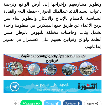
وتطوير مشاريعهم وإخراجها إلى أرض الواقع وترجمة
دعوات السيد القائد عبدالملك الحوثي- حفظه الله- والقيادة
السياسية للاهتمام بالإبداع والابتكار والتطوير لبناء يمن
يردع الأعداء عن طريق جمع المبتكرين في منظومة واحدة
تشمل بيئات وحاضنات مختلفة للنهوض بالوطن ضمن
أنظمة ولوائح وقوانين تعينهم على الاستمرار في تطوير
إبداعاتهم.
WhatsApp
Twitter
Facebook
Share