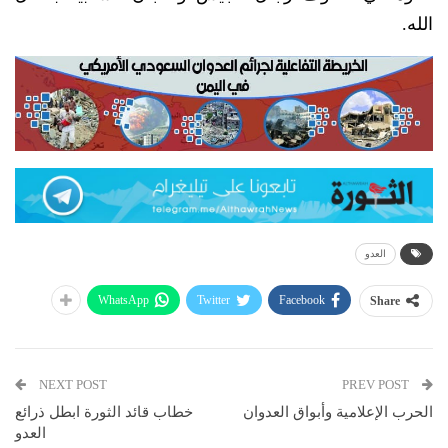
الله.
العدو
WhatsApp
Twitter
Facebook
Share
NEXT POST
PREV POST
الحرب الإعلامية وأبواق العدوان
خطاب قائد الثورة ابطل ذرائع
العدو