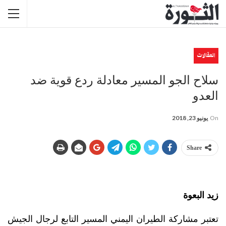
المقالات
سلاح الجو المسير معادلة ردع قوية ضد
العدو
On
يونيو 23, 2018
Share
زيد البعوة
تعتبر مشاركة الطيران اليمني المسير التابع لرجال الجيش