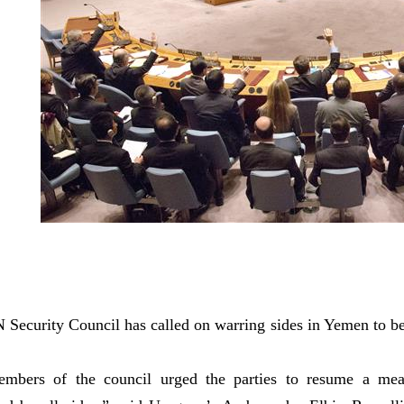
Security Council has called on warring sides in Yemen to beg
embers of the council urged the parties to resume a mean