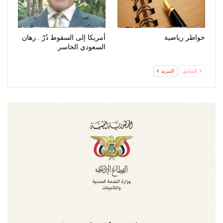
خواطر رياضية
أمريكا إلى السقوط دُرْ ..رهان
السعودي الخاسر
السابق
المزيد