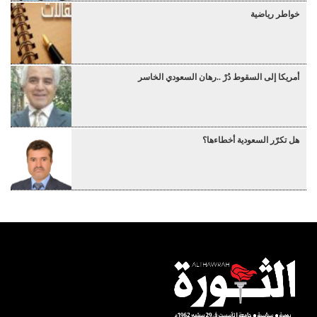
خواطر رياضية
أمريكا إلى السقوط دُرْ ..رهان السعودي الخاسر
هل تكرّر السعودية أخطاءها؟