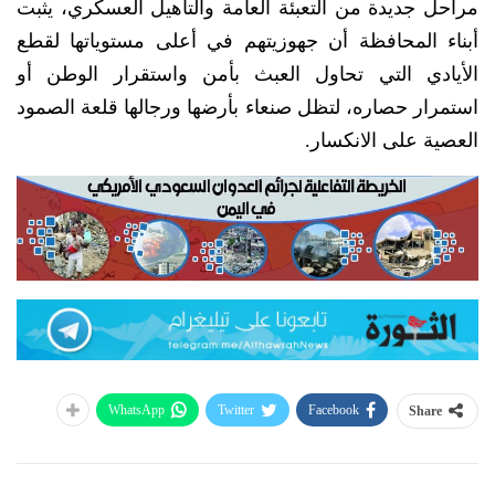
مراحل جديدة من التعبئة العامة والتأهيل العسكري، يثبت
أبناء المحافظة أن جهوزيتهم في أعلى مستوياتها لقطع
الأيادي التي تحاول العبث بأمن واستقرار الوطن أو
استمرار حصاره، لتظل صنعاء بأرضها ورجالها قلعة الصمود
العصية على الانكسار.
WhatsApp
Twitter
Facebook
Share