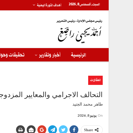
السبت, أغسطس 8, 2026
أهداف الثورة اليمنية
الرئيسية
أخبار وتقارير
تحقيقات وحوا
المقالات
التحالف الاجرامي والمعايير المزدوج
طاهر محمد الجنيد
On
يونيو 8, 2026
Share