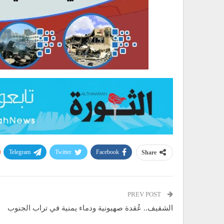
Telegram
Twitter
Facebook
Share
PREV POST
الشقيف.. عُقدة صهيونية ودماء يمنية في تراب الجنوب