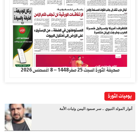
صحيفة الثورة السبت 25 صفر1448 – 8 اغسطس 2026
يوميات الثورة
أنوار المولد النبوي .. سر صمود اليمن وثبات الأمة