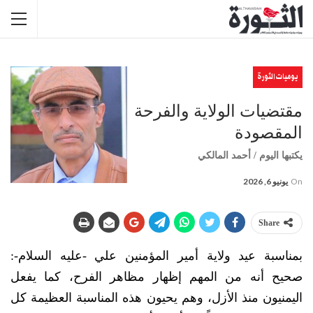
يوميات الثورة
مقتضيات الولاية والفرحة
المقصودة
يكتبها اليوم / أحمد المالكي
On
يونيو 6, 2026
Share
بمناسبة عيد ولاية أمير المؤمنين علي -عليه السلام-:
صحيح أنه من المهم إظهار مظاهر الفرح، كما يفعل
اليمنيون منذ الأزل، وهم يحيون هذه المناسبة العظيمة كل