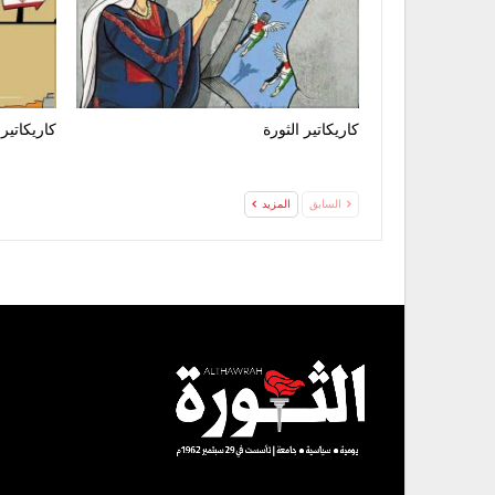
كاريكاتير الثورة
كاريكاتير 
السابق
المزيد