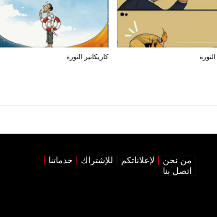
الثورة
كاريكاتير الثورة
من نحن
لإعلاناتكم
للإشتراك
خدماتنا
اتصل بنا