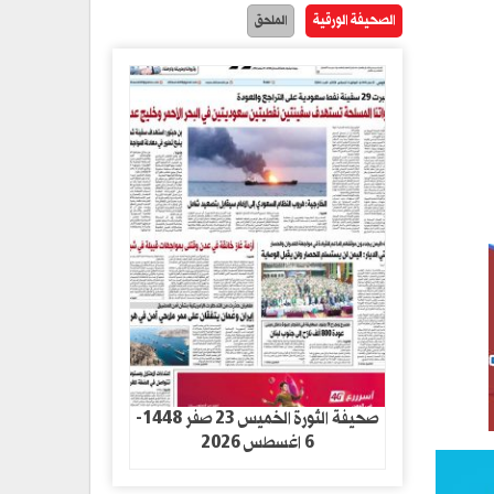
الصحيفة الورقية
الملحق
صحيفة الثورة الخميس 23 صفر 1448-
6 اغسطس 2026