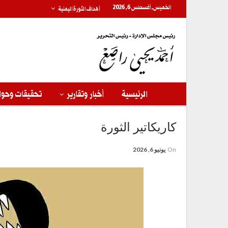
الخميس, أغسطس 6, 2026
أهداف الثورة اليمنية
الرئيسية
أخبار وتقارير
تحقيقات وحوا
كاريكاتير الثورة
On
يونيو 6, 2026