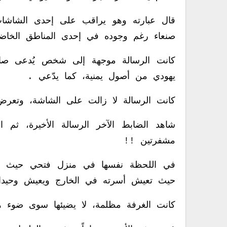
قال عبارته وهو يراقب على إحدى الشاشا
صنعاء رغم وجوده في إحدى المناطق الخاضع
كانت الرسالة موجهة إلى شخص يُدعى صالح 
يهودي من أصول يمنية، كما يدّعي .
كانت الرسالة لا زالت على الشاشة، وتعرض 
شاهد الضابط الآخر الرسالة الأخيرة، ثم 
مشفرتين !!
في اللحظة نفسها في منزل فتحي حيث يقي
حيث تعيش أسرته في الخارج ويعيش وحيدا 
كانت الغرفة مظلمة، لا يضيئها سوى ضوء ه