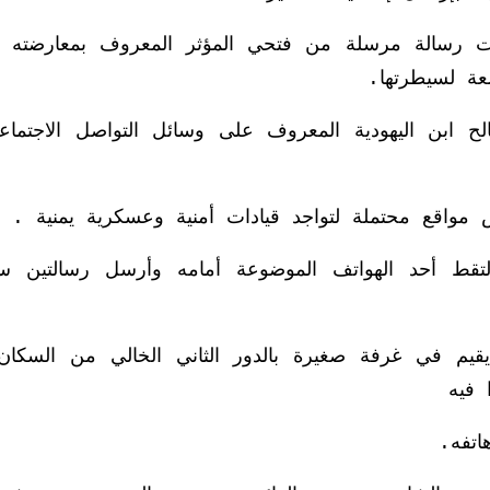
ت رسالة مرسلة من فتحي المؤثر المعروف بمعارضته 
ة لسيطرتها.
ابن اليهودية المعروف على وسائل التواصل الاجتماعي
مواقع محتملة لتواجد قيادات أمنية وعسكرية يمنية .
التقط أحد الهواتف الموضوعة أمامه وأرسل رسالتين سر
م في غرفة صغيرة بالدور الثاني الخالي من السكان
فيه
اتفه.