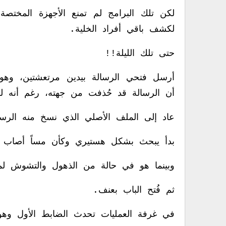
لكن تلك البرامج لم تمنع الأجهزة المختصة
لكشف باقي أفراد الخلية.
حتى تلك الليلة!!
أرسل فتحي الرسالة بيدين مرتعشتين، وهو 
أن الرسالة قد حُذفت من جهته، رغم أنه
عاد إلى الملف الأصلي الذي نسخ منه الرسا
بدأ يبحث بشكل هستيري وكأن مساً أصاب ج
وبينما هو في حالة من الذهول والتشوش ل
ثم فُتح الباب بعنف.
في غرفة العمليات تحدث الضابط الأول وهو 