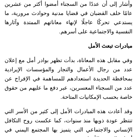
وأشار إلى أن عددًا من السجناء أمضوا أكثر من عشرين
عامًا خلف القضبان في قضايا مدنية وحوادث مرورية، ما
يستدعي تحركًا عاجلًا لإنهاء معاناتهم الممتدة وآثارها
النفسية والاجتماعية على أسرهم.
مبادرات تبعث الأمل
وفي مقابل هذه المعاناة، بدأت تظهر بوادر أمل مع إعلان
عدد من رجال الأعمال والتجار والمؤسسات الإيرادية
بمحافظة الحديدة استعدادهم للمساهمة في الإفراج عن
عدد من السجناء المعسرين، عبر دفع ما عليهم من حقوق
خاصة بحسب الإمكانيات المتاحة.
وقد أعادت هذه المبادرات الأمل إلى كثير من الأسر التي
تنتظر عودة ذويها منذ سنوات، كما عكست روح التكافل
الإنساني والاجتماعي التي يتميز بها المجتمع اليمني في