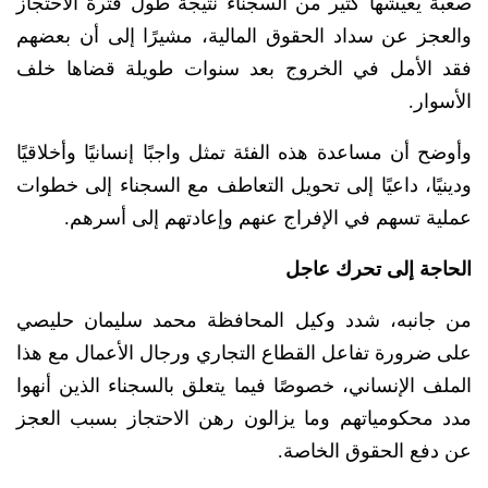
صعبة يعيشها كثير من السجناء نتيجة طول فترة الاحتجاز
والعجز عن سداد الحقوق المالية، مشيرًا إلى أن بعضهم
فقد الأمل في الخروج بعد سنوات طويلة قضاها خلف
الأسوار.
وأوضح أن مساعدة هذه الفئة تمثل واجبًا إنسانيًا وأخلاقيًا
ودينيًا، داعيًا إلى تحويل التعاطف مع السجناء إلى خطوات
عملية تسهم في الإفراج عنهم وإعادتهم إلى أسرهم.
الحاجة إلى تحرك عاجل
من جانبه، شدد وكيل المحافظة محمد سليمان حليصي
على ضرورة تفاعل القطاع التجاري ورجال الأعمال مع هذا
الملف الإنساني، خصوصًا فيما يتعلق بالسجناء الذين أنهوا
مدد محكومياتهم وما يزالون رهن الاحتجاز بسبب العجز
عن دفع الحقوق الخاصة.