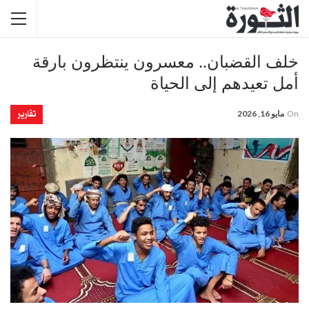
خلف القضبان.. معسرون ينتظرون بارقة
أمل تعيدهم إلى الحياة
تقارير
On
مايو 16, 2026