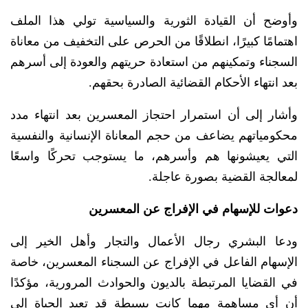
وأوضح أن القيادة الثورية والسياسية تولي هذا الملف
اهتمامًا كبيرًا، انطلاقًا من الحرص على التخفيف من معاناة
السجناء وتمكينهم من استعادة حريتهم والعودة إلى أسرهم
بعد انتهاء الأحكام القضائية الصادرة بحقهم.
وأشار إلى أن استمرار احتجاز المعسرين بعد انتهاء مدد
محكومياتهم يضاعف من حجم المعاناة الإنسانية والنفسية
التي يعيشونها هم وأسرهم، ما يستوجب تحركًا واسعًا
لمعالجة القضية بصورة عاجلة.
دعوات للإسهام في الإفراج عن المعسرين
ودعا البشري رجال الأعمال والتجار وأهل الخير إلى
الإسهام الفاعل في الإفراج عن السجناء المعسرين، خاصة
في القضايا المرتبطة بالديون والحوادث المرورية، مؤكدًا
أن أي مساهمة مهما كانت بسيطة قد تعيد الحياة إلى