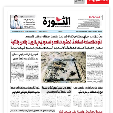
الصحيفة الورقية
الملحق