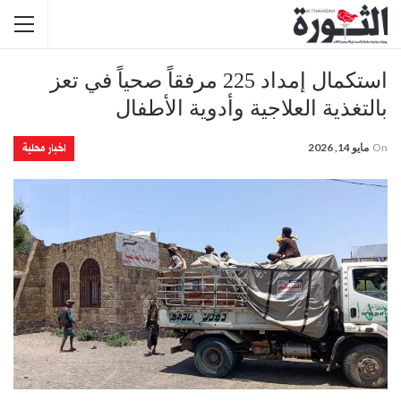
استكمال إمداد 225 مرفقاً صحياً في تعز
بالتغذية العلاجية وأدوية الأطفال
اخبار محلية
On
مايو 14, 2026