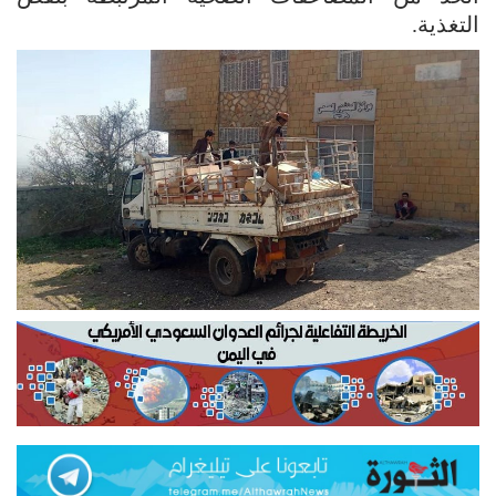
التغذية.