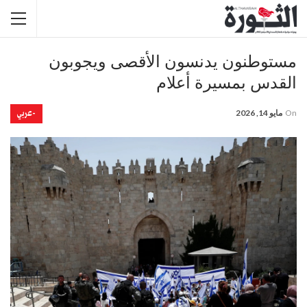
مستوطنون يدنسون الأقصى ويجوبون
القدس بمسيرة أعلام
-عربي
On
مايو 14, 2026