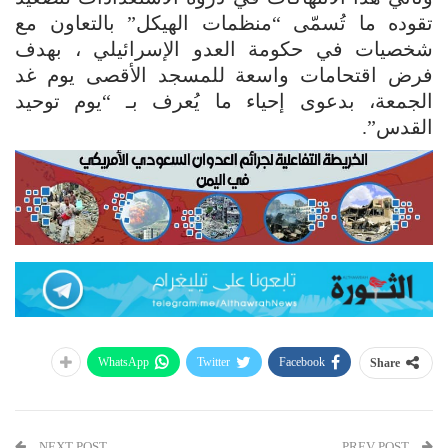
تقوده ما تُسمّى “منظمات الهيكل” بالتعاون مع
شخصيات في حكومة العدو الإسرائيلي ، بهدف
فرض اقتحامات واسعة للمسجد الأقصى يوم غد
الجمعة، بدعوى إحياء ما يُعرف بـ “يوم توحيد
القدس”.
WhatsApp
Twitter
Facebook
Share
NEXT POST
PREV POST