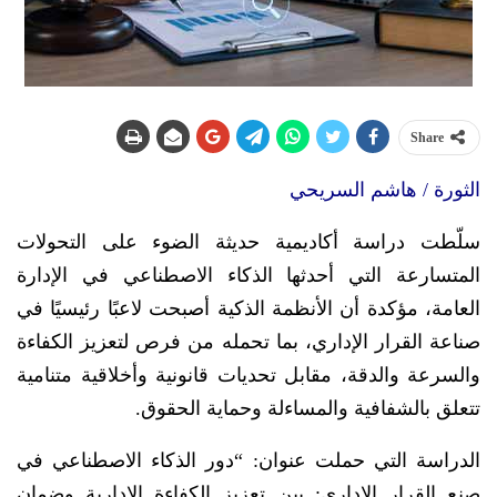
Share
الثورة / هاشم السريحي
سلّطت دراسة أكاديمية حديثة الضوء على التحولات
المتسارعة التي أحدثها الذكاء الاصطناعي في الإدارة
العامة، مؤكدة أن الأنظمة الذكية أصبحت لاعبًا رئيسيًا في
صناعة القرار الإداري، بما تحمله من فرص لتعزيز الكفاءة
والسرعة والدقة، مقابل تحديات قانونية وأخلاقية متنامية
تتعلق بالشفافية والمساءلة وحماية الحقوق.
الدراسة التي حملت عنوان: “دور الذكاء الاصطناعي في
صنع القرار الإداري: بين تعزيز الكفاءة الإدارية وضمان