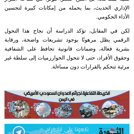
الإداري الحديث، بما يحمله من إمكانات كبيرة لتحسين
الأداء الحكومي.
لكن في المقابل، تؤكد الدراسة أن نجاح هذا التحول
الرقمي يظل مرهونًا بوجود تشريعات واضحة، ورقابة
بشرية فعالة، وضمانات قانونية تحافظ على الشفافية
وحقوق الأفراد، حتى لا تتحول الخوارزميات إلى سلطة غير
مرئية تتحكم بالقرارات دون مساءلة.