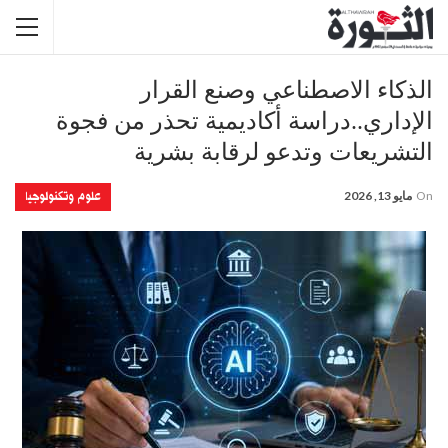
الذكاء الاصطناعي وصنع القرار
الإداري..دراسة أكاديمية تحذر من فجوة
التشريعات وتدعو لرقابة بشرية
علوم وتكنولوجيا
On
مايو 13, 2026