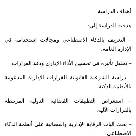
أهداف الدراسة
هدفت الدراسة إلى:
– التعريف بالذكاء الاصطناعي ومجالات استخدامه في
الإدارة العامة.
– تحليل تأثيره في تحسين الأداء الإداري ودقة القرارات.
– دراسة الشرعية القانونية للقرارات الإدارية المدعومة
بالأنظمة الذكية.
– استعراض التطبيقات القضائية الدولية المرتبطة
بالقرارات الآلية.
– بحث آليات الرقابة الإدارية والقضائية على أنظمة الذكاء
الاصطناعي.