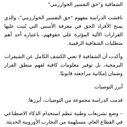
الشفافية و”حق التفسير الخوارزمي”
ناقشت الدراسة مفهوم “حق التفسير الخوارزمي”، والذي
يمنح الأفراد الحق في معرفة الأسس التي بُنيت عليها
القرارات الآلية المؤثرة على حقوقهم، باعتباره أحد أهم
متطلبات الشفافية الرقمية.
وأكدت أن الشفافية لا تعني الكشف الكامل عن الشيفرات
البرمجية، بل توفير معلومات كافية لفهم منطق القرار
وضمان إمكانية مراجعته قانونيًا.
أبرز التوصيات
قدمت الدراسة مجموعة من التوصيات، أبرزها:
– وضع تشريعات وطنية تنظم استخدام الذكاء الاصطناعي
في القطاع العام، مستلهمة من التجارب الأوروبية الحديثة.