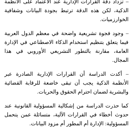
– تزداد دقة القرارات الإدارية عند الاعتماد على الأنظمة
الذكية، لكن هذه الدقة ترتبط بجودة البيانات وشفافية
الخوارزميات.
– وجود فجوة تشريعية واضحة في معظم الدول العربية
فيما يتعلق بتنظيم استخدام الذكاء الاصطناعي في الإدارة
العامة، مقارنة بالتطور التشريعي الأوروبي في هذا
المجال.
– أكدت الدراسة أن القرارات الإدارية الصادرة عبر
الأنظمة الذكية يجب أن تبقى خاضعة للرقابة القضائية
والبشرية لضمان احترام الحقوق والحريات.
كما حذرت الدراسة من إشكالية المسؤولية القانونية عند
حدوث أخطاء في القرارات الآلية، متسائلة عمن يتحمل
المسؤولية: الإدارة أم المطور أم مزود البيانات.