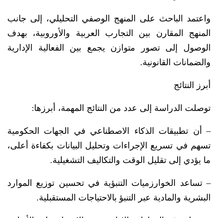
واعتمد الباحث على المنهج الوصفي التحليلي، إلى جانب
المنهج المقارن بين التجارب العربية والأوروبية، بهدف
الوصول إلى تصور متوازن يجمع بين الفعالية الإدارية
والضمانات القانونية.
أبرز النتائج
توصلت الدراسة إلى عدد من النتائج المهمة، أبرزها:
– أن تطبيقات الذكاء الاصطناعي في الجهات الحكومية
تسهم في تسريع الإجراءات وتحليل البيانات بكفاءة أعلى،
ما يؤدي إلى تقليل الوقت والتكاليف التشغيلية.
– تساعد الخوارزميات التنبؤية في تحسين توزيع الموارد
البشرية والمادية عبر التنبؤ بالاحتياجات المستقبلية.