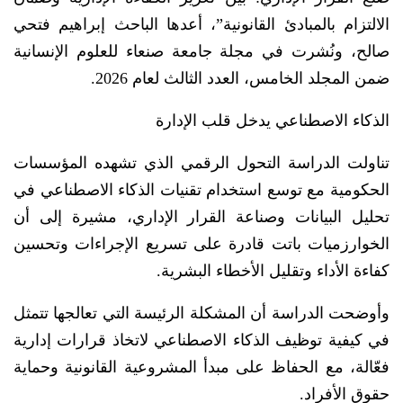
الالتزام بالمبادئ القانونية”، أعدها الباحث إبراهيم فتحي
صالح، ونُشرت في مجلة جامعة صنعاء للعلوم الإنسانية
ضمن المجلد الخامس، العدد الثالث لعام 2026.
الذكاء الاصطناعي يدخل قلب الإدارة
تناولت الدراسة التحول الرقمي الذي تشهده المؤسسات
الحكومية مع توسع استخدام تقنيات الذكاء الاصطناعي في
تحليل البيانات وصناعة القرار الإداري، مشيرة إلى أن
الخوارزميات باتت قادرة على تسريع الإجراءات وتحسين
كفاءة الأداء وتقليل الأخطاء البشرية.
وأوضحت الدراسة أن المشكلة الرئيسة التي تعالجها تتمثل
في كيفية توظيف الذكاء الاصطناعي لاتخاذ قرارات إدارية
فعّالة، مع الحفاظ على مبدأ المشروعية القانونية وحماية
حقوق الأفراد.