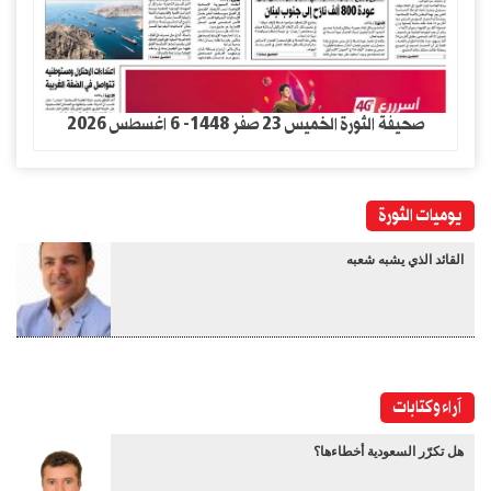
صحيفة الثورة الخميس 23 صفر 1448- 6 اغسطس 2026
يوميات الثورة
القائد الذي يشبه شعبه
آراء وكتابات
هل تكرّر السعودية أخطاءها؟