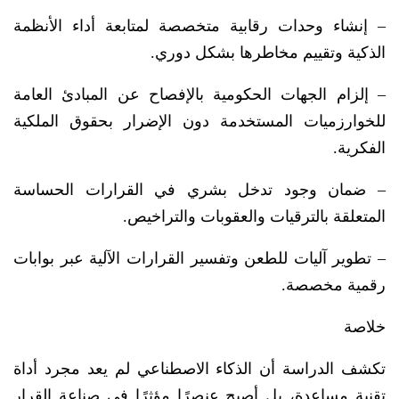
– إنشاء وحدات رقابية متخصصة لمتابعة أداء الأنظمة
الذكية وتقييم مخاطرها بشكل دوري.
– إلزام الجهات الحكومية بالإفصاح عن المبادئ العامة
للخوارزميات المستخدمة دون الإضرار بحقوق الملكية
الفكرية.
– ضمان وجود تدخل بشري في القرارات الحساسة
المتعلقة بالترقيات والعقوبات والتراخيص.
– تطوير آليات للطعن وتفسير القرارات الآلية عبر بوابات
رقمية مخصصة.
خلاصة
تكشف الدراسة أن الذكاء الاصطناعي لم يعد مجرد أداة
تقنية مساعدة، بل أصبح عنصرًا مؤثرًا في صناعة القرار