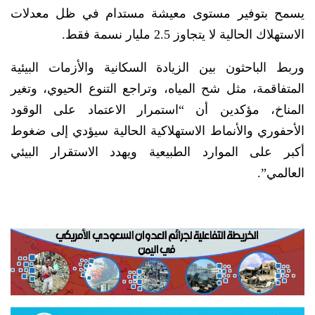
يسمح بتوفير مستوى معيشة مستدام في ظل معدلات
الاستهلاك الحالية لا يتجاوز 2.5 مليار نسمة فقط.
وربط الباحثون بين الزيادة السكانية والأزمات البيئية
المتفاقمة، مثل شح المياه، وتراجع التنوع الحيوي، وتغير
المناخ، مؤكدين أن “استمرار الاعتماد على الوقود
الأحفوري والأنماط الاستهلاكية الحالية سيؤدي إلى ضغوط
أكبر على الموارد الطبيعية ويهدد الاستقرار البيئي
العالمي”.