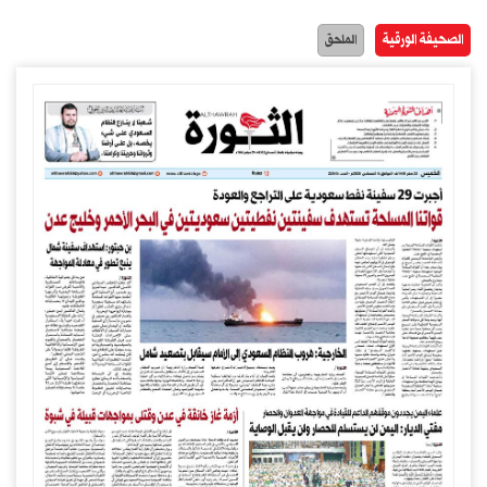
الصحيفة الورقية
الملحق