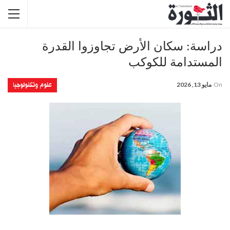
دراسة: سكان الأرض تجاوزوا القدرة
المستدامة للكوكب
علوم وتكنولوجيا
On
مايو 13, 2026