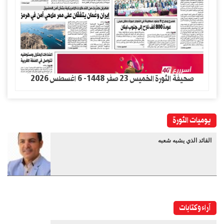
صحيفة الثورة الخميس 23 صفر 1448- 6 اغسطس 2026
يوميات الثورة
القائد الذي يشبه شعبه
آراء وكتابات