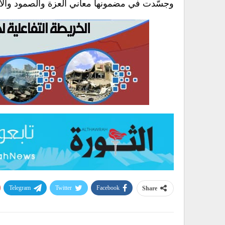
وجسّدت في مضمونها معاني العزة والصمود والارتبا
Telegram
Twitter
Facebook
Share