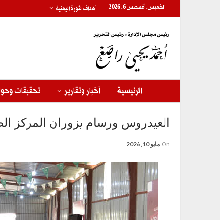
الخميس, أغسطس 6, 2026
أهداف الثورة اليمنية
الرئيسية
أخبار وتقارير
تحقيقات وحوا
العيدروس ورسام يزوران المركز الصيف
On
مايو 10, 2026