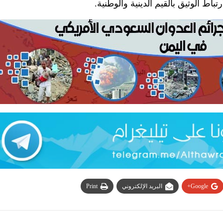
ط الوثيق بالقيم الدينية والوطنية.
Google+
البريد الإلكتروني
Print