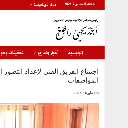
الجمعة, أغسطس 7, 2026
أهداف الثورة اليمنية
الرئيسية
أخبار وتقارير
تحقيقات وحوا
اجتماع الفريق الفني لإعداد التصور ا
المواصفات
On
مايو 10, 2026