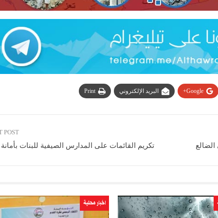
Google+
البريد الإلكتروني
Print
T POST
 الضالع
تكريم القائمات على المدارس الصيفية للبنات بأمانة
اخبار محلية