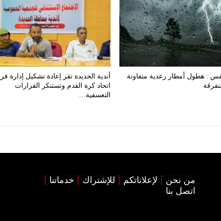
قس : هطول أمطار رعدية متفاوتة
أندية الحديدة تقر إعادة تشكيل إدارة فر
تفرقة
اتحاد كرة القدم وتستنكر القرارات
التعسفية…
من نحن
لإعلاناتكم
للإشتراك
خدماتنا
اتصل بنا