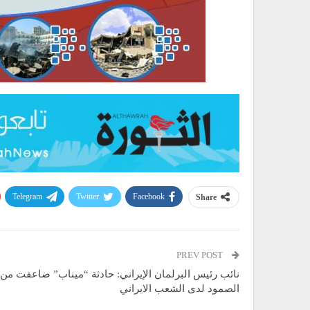
Telegram
Twitter
Facebook
Share
PREV POST
نائب رئيس البرلمان الإيراني: حادثة “ميناب” ضاعفت من
الصمود لدى الشعب الايراني