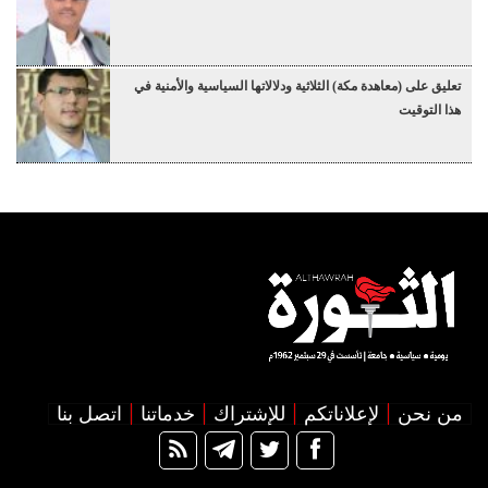
تعليق على (معاهدة مكة) الثلاثية ودلالاتها السياسية والأمنية في
هذا التوقيت
من نحن
لإعلاناتكم
للإشتراك
خدماتنا
اتصل بنا