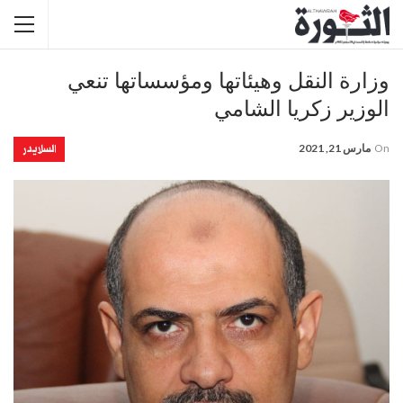
وزارة النقل وهيئاتها ومؤسساتها تنعي
الوزير زكريا الشامي
السلايدر
On
مارس 21, 2021