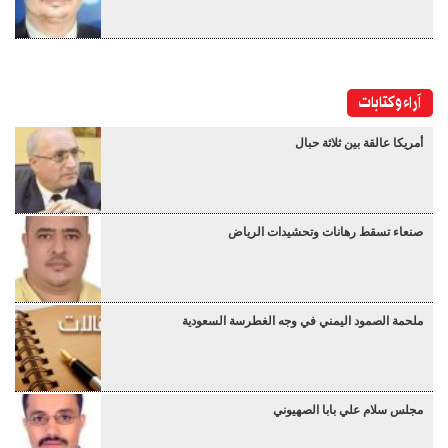
آراء وكتابات
أمريكا عالقة بين ثلاثة حبال
صنعاء تسقط رهانات وتحشيدات الرياض
ملحمة الصمود اليمني في وجه الغطرسة السعودية
مجلس سلام علي بابا الصهيوني