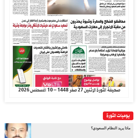
صحيفة الثورة الاثنين 27 صفر 1448 – 10 اغسطس 2026
يوميات الثورة
ماذا يريد النظام السعودي؟