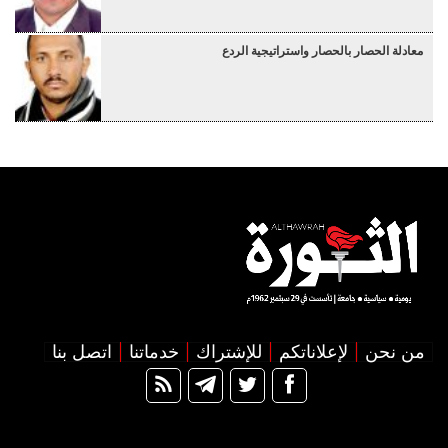
معادلة الحصار بالحصار واستراتيجية الردع
من نحن
لإعلاناتكم
للإشتراك
خدماتنا
اتصل بنا