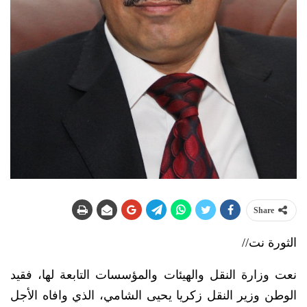
Share
الثورة نت//
نعت وزارة النقل والهيئات والمؤسسات التابعة لها، فقيد
الوطن وزير النقل زكريا يحيى الشامي، الذي وافاه الأجل