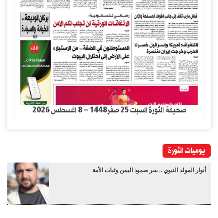
صحيفة الثورة السبت 25 صفر1448 – 8 اغسطس 2026
يوميات الثورة
أنوار المولد النبوي .. سر صمود اليمن وثبات الأمة