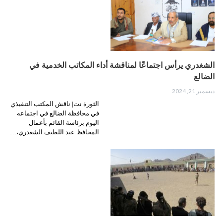
الشغدري يرأس اجتماعًا لمناقشة أداء المكاتب الخدمية في
الضالع
ديسمبر 21, 2024
الثورة نت| ناقش المكتب التنفيذي
في محافظة الضالع في اجتماعه
اليوم برئاسة القائم بأعمال
المحافظ عبد اللطيف الشغدري،…