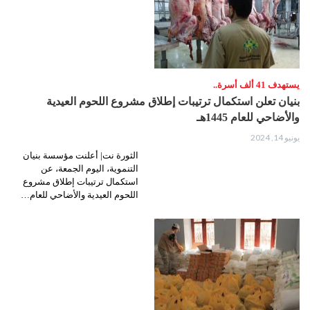
يستهدف 41 ألف أسرة..
بنيان تعلن استكمال ترتيبات إطلاق مشروع اللحوم العيدية
والأضاحي للعام 1445هـ
يونيو 14, 2024
الثورة نت| أعلنت مؤسسة بنيان
التنموية، اليوم الجمعة، عن
استكمال ترتيبات إطلاق مشروع
اللحوم العيدية والأضاحي للعام…