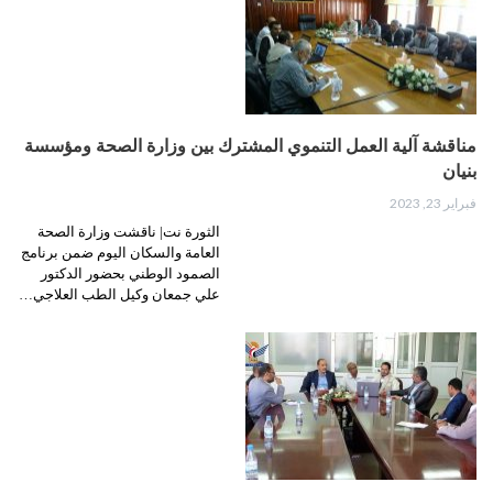
مناقشة آلية العمل التنموي المشترك بين وزارة الصحة ومؤسسة
بنيان
فبراير 23, 2023
الثورة نت| ناقشت وزارة الصحة
العامة والسكان اليوم ضمن برنامج
الصمود الوطني بحضور الدكتور
علي جمعان وكيل الطب العلاجي…