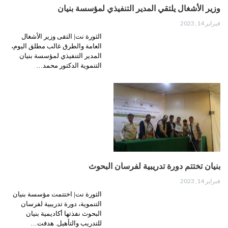
وزير الأشغال يلتقي المدير التنفيذي لمؤسسة بنيان
فبراير 14, 2023
الثورة نت| التقى وزير الأشغال
العامة والطرق غالب مطلق اليوم،
المدير التنفيذي لمؤسسة بنيان
التنموية الدكتور محمد…
بنيان تختتم دورة تدريبية لفرسان البحوث
فبراير 14, 2023
الثورة نت| اختتمت مؤسسة بنيان
التنموية، دورة تدريبية لفرسان
البحوث نفذتها أكاديمية بنيان
للتدريب والتأهيل. هدفت…