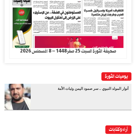
صحيفة الثورة السبت 25 صفر1448 – 8 اغسطس 2026
يوميات الثورة
أنوار المولد النبوي .. سر صمود اليمن وثبات الأمة
آراء وكتابات