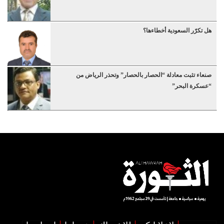
هل تكرّر السعودية أخطاءها؟
صنعاء تثبت معادلة “الحصار بالحصار” وتحذر الرياض من
“عسكرة البحر”