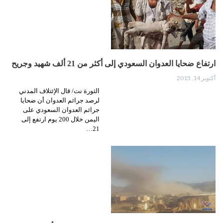
ارتفاع ضحايا العدوان السعودي إلى أكثر من 21 ألف شهيد وجريح
أكتوبر 14, 2015
الثورة نت/ قال الإئتلاف المدني
لرصد جرائم العدوان أن ضحايا
جرائم العدوان السعودي على
اليمن خلال 200 يوم ارتفع إلى
21…