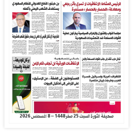
صحيفة الثورة السبت 25 صفر1448 – 8 اغسطس 2026