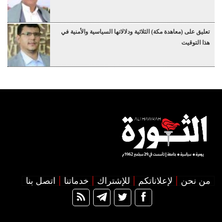
تعليق على (معاهدة مكة) الثلاثية ودلالاتها السياسية والأمنية في
هذا التوقيت
من نحن
لإعلاناتكم
للإشتراك
خدماتنا
اتصل بنا