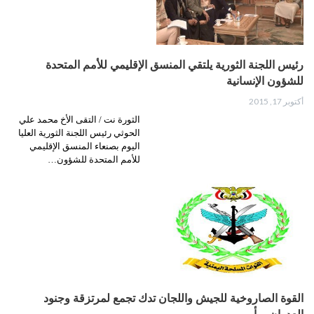
رئيس اللجنة الثورية يلتقي المنسق الإقليمي للأمم المتحدة
للشؤون الإنسانية
أكتوبر 17, 2015
الثورة نت / التقى الأخ محمد علي
الحوثي رئيس اللجنة الثورية العليا
اليوم بصنعاء المنسق الإقليمي
للأمم المتحدة للشؤون…
القوة الصاروخية للجيش واللجان تدك تجمع لمرتزقة وجنود