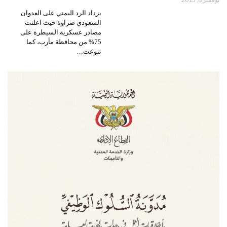
يزداد الرد اليمني على العدوان
السعودي ضراوة حيث اعلنت
مصادر عسكرية السيطرة على
75% من محافظة مأرب، كما
تنوعت…