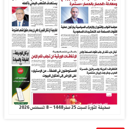
صحيفة الثورة السبت 25 صفر1448 – 8 اغسطس 2026