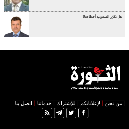
هل تكرّر السعودية أخطاءها؟
من نحن
لإعلاناتكم
للإشتراك
خدماتنا
اتصل بنا