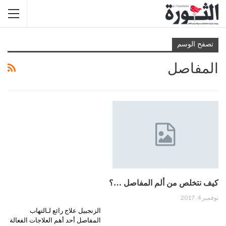
تصفح الوسم
المفاصل
كيف نتخلص من ألم المفاصل …؟
نوفمبر 4, 2017
الزنجبيل علاج رائع لـالتهاب
المفاصل أحد أهم العلاجات الفعالة