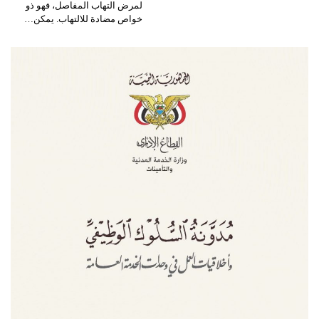
لمرض التهاب المفاصل، فهو ذو
خواص مضادة للالتهاب. يمكن…