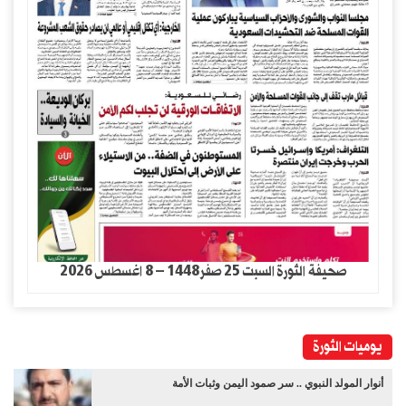
صحيفة الثورة السبت 25 صفر1448 – 8 اغسطس 2026
يوميات الثورة
أنوار المولد النبوي .. سر صمود اليمن وثبات الأمة