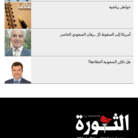
خواطر رياضية
أمريكا إلى السقوط دُرْ ..رهان السعودي الخاسر
هل تكرّر السعودية أخطاءها؟