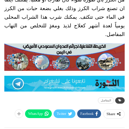
ان تصنع شراب الكرز وذلك بغلي بضعة حبات من الكرز
في الماء حتى تتكثف. يمكنك شرب هذا الشراب المحلى
يومياً لعدة أشهر كعلاج لذيذ ومغذٍ للتخلص من التهاب
المفاصل.
المفاصل
WhatsApp
Twitter
Facebook
Share