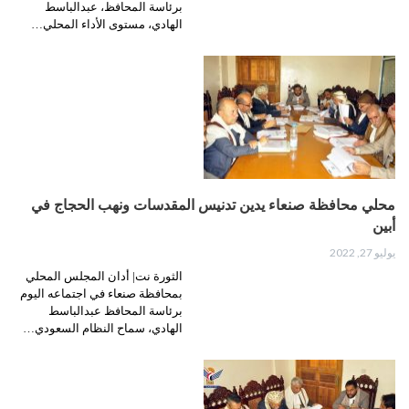
برئاسة المحافظ، عبدالباسط
الهادي، مستوى الأداء المحلي…
محلي محافظة صنعاء يدين تدنيس المقدسات ونهب الحجاج في
أبين
يوليو 27, 2022
الثورة نت| أدان المجلس المحلي
بمحافظة صنعاء في اجتماعه اليوم
برئاسة المحافظ عبدالباسط
الهادي، سماح النظام السعودي…