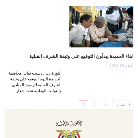
ابناء الحديدة يبدأون التوقيع على وثيقة الشرف القبلية
أكتوبر 19, 2015
الثورة نت / دشنت قبائل محافظة
الحديدة اليوم التوقيع على وثيقة
الشرف القبلية لترسيخ المبادئ
والثوابت الوطنية تحت شعار…
السابق
1
2
3