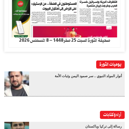
صحيفة الثورة السبت 25 صفر1448 – 8 اغسطس 2026
يوميات الثورة
أنوار المولد النبوي .. سر صمود اليمن وثبات الأمة
آراء وكتابات
رسالة إلى تركيا وباكستان