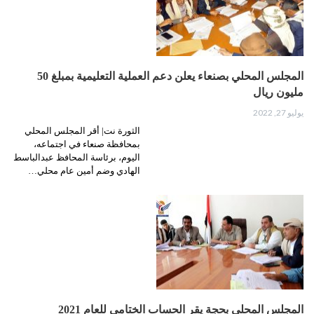
المجلس المحلي بصنعاء يعلن دعم العملية التعليمية بمبلغ 50
مليون ريال
يوليو 27, 2022
الثورة نت| أقر المجلس المحلي
بمحافظة صنعاء في اجتماعه،
اليوم، برئاسة المحافظ عبدالباسط
الهادي وضم أمين عام محلي…
المجلس المحلي بحجة يقر الحساب الختامي للعام 2021