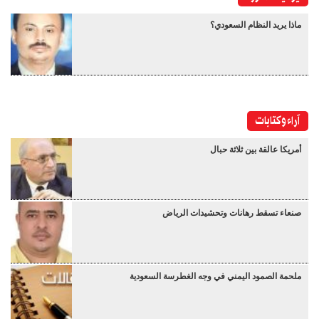
ماذا يريد النظام السعودي؟
آراء وكتابات
أمريكا عالقة بين ثلاثة حبال
صنعاء تسقط رهانات وتحشيدات الرياض
ملحمة الصمود اليمني في وجه الغطرسة السعودية