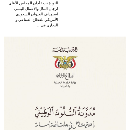
الثورة نت / أدان المجلس الأعلى
لرجال المال والأعمال اليمني
استهداف العدوان السعودي
الأمريكي للقطاع الصناعي و
التجاري في…