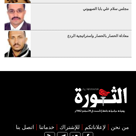
مجلس سلام علي بابا الصهيوني
معادلة الحصار بالحصار واستراتيجية الردع
من نحن
لإعلاناتكم
للإشتراك
خدماتنا
اتصل بنا