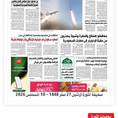
صحيفة الثورة الاثنين 27 صفر 1448 – 10 اغسطس 2026
يوميات الثورة