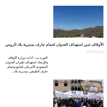
الأوقاف تدين استهداف العدوان لحمام جارف بمديرية بلاد الروس
يناير 14, 2016
الثورة نت / أدانت وزارة الأوقاف
والإرشاد استهداف طيران العدوان
السعودي الأمريكي لجامع وحمام
جارف الطبيعي بمديرية بلاد…