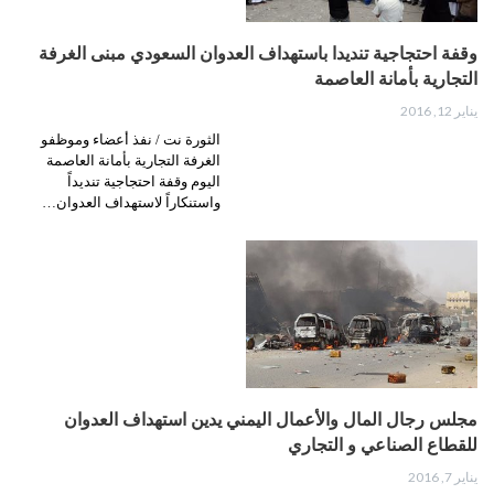
وقفة احتجاجية تنديدا باستهداف العدوان السعودي مبنى الغرفة
التجارية بأمانة العاصمة
يناير 12, 2016
الثورة نت / نفذ أعضاء وموظفو
الغرفة التجارية بأمانة العاصمة
اليوم وقفة احتجاجية تنديداً
واستنكاراً لاستهداف العدوان…
مجلس رجال المال والأعمال اليمني يدين استهداف العدوان
للقطاع الصناعي و التجاري
يناير 7, 2016