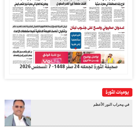
صحيفة الثورة الجمعه 24 صفر 1448- 7 اغسطس 2026
يوميات الثورة
في مِحراب النور الأعظم