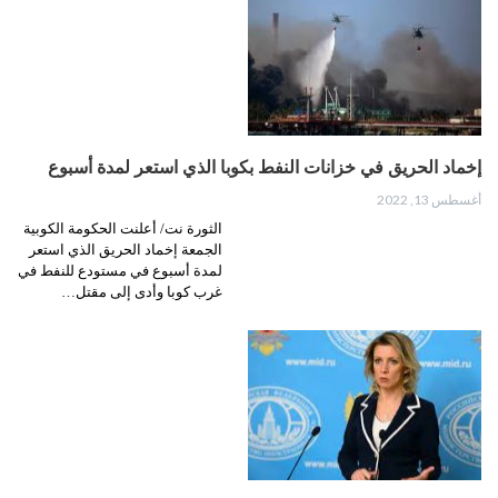
إخماد الحريق في خزانات النفط بكوبا الذي استعر لمدة أسبوع
أغسطس 13, 2022
الثورة نت/ أعلنت الحكومة الكوبية
الجمعة إخماد الحريق الذي استعر
لمدة أسبوع في مستودع للنفط في
غرب كوبا وأدى إلى مقتل…