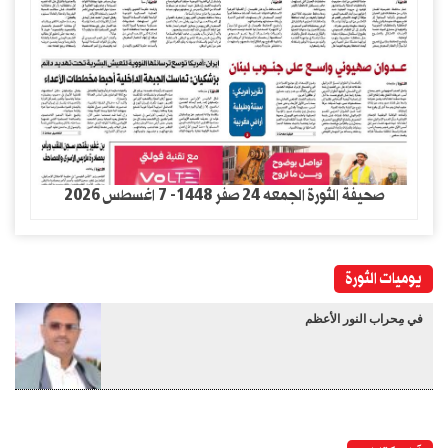
صحيفة الثورة الجمعه 24 صفر 1448- 7 اغسطس 2026
يوميات الثورة
في مِحراب النور الأعظم