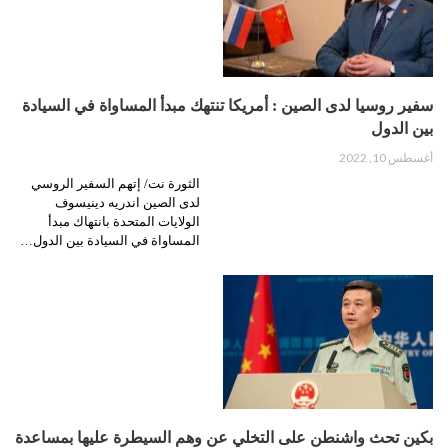
سفير روسيا لدى الصين : أمريكا تنتهك مبدأ المساواة في السيادة
بين الدول
أغسطس 10, 2022
الثورة نت/ إتهم السفير الروسي
لدى الصين اندريه دينيسوف
الولايات المتحدة بانتهاك مبدأ
المساواة في السيادة بين الدول…
بكين تحث واشنطن على التخلي عن وهم السيطرة عليها بمساعدة