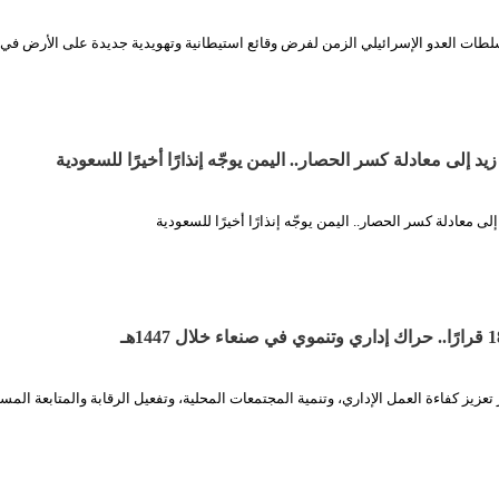
سلطات العدو الإسرائيلي الزمن لفرض وقائع استيطانية وتهويدية جديدة على الأرض في
يد إلى معادلة كسر الحصار.. اليمن يوجّه إنذارًا أخيرًا للسعودية
لى معادلة كسر الحصار.. اليمن يوجّه إنذارًا أخيرًا للسعودية
 تعزيز كفاءة العمل الإداري، وتنمية المجتمعات المحلية، وتفعيل الرقابة والمتابعة المس