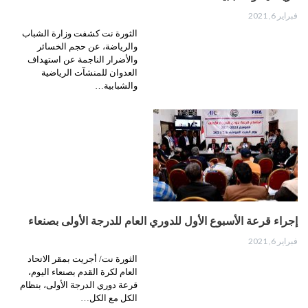
فبراير 6, 2021
الثورة نت كشفت وزارة الشباب
والرياضة، عن حجم الخسائر
والأضرار الناجمة عن استهداف
العدوان للمنشآت الرياضية
والشبابية…
إجراء قرعة الأسبوع الأول للدوري العام للدرجة الأولى بصنعاء
فبراير 6, 2021
الثورة نت/ أجريت بمقر الاتحاد
العام لكرة القدم بصنعاء اليوم،
قرعة دوري الدرجة الأولى، بنظام
الكل مع الكل…