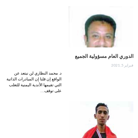
الدوري العام مسؤولية الجميع
فبراير 5, 2021
د. محمد النظاري لن نبتعد عن
الواقع إن قلنا إن المبادرات الذاتية
التي تقيمها الأندية اليمنية للتغلب
على توقف…