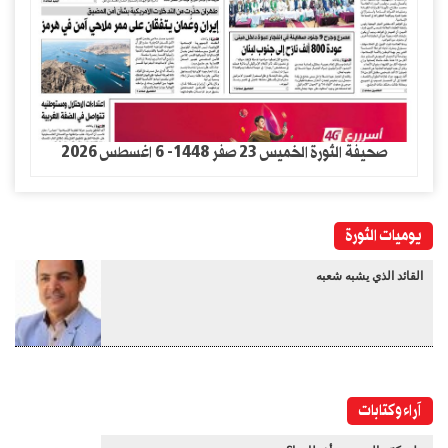
صحيفة الثورة الخميس 23 صفر 1448- 6 اغسطس 2026
يوميات الثورة
القائد الذي يشبه شعبه
آراء وكتابات