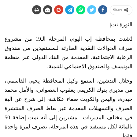
Share
الثورة نت|
دُشنت بمحافظة إب اليوم، المرحلة الـ19 من مشروع
صرف الحوالات النقدية الطارئة للمستفيدين من صندوق
الرعاية الاجتماعية، المقدمة من البنك الدولي عبر منظمة
اليونيسف والصندوق الاجتماعي للتنمية.
وخلال التدشين، استمع وكيل المحافظة يحيى القاسمي،
من مديري بنوك الكريمي يعقوب العصواني، والأمل محمد
حيدرة، واليمن والكويت صفاء عكاشة، إلى شرح عن آلية
الصرف والتسهيلات المقدمة عبر نقاط الصرف المنتشرة
في مختلف المديريات.. مشيرين إلى أنه تمت إضافة 50
بالمائة لكل مستفيد في هذه المرحلة، تصرف لمرة واحدة
فقط.