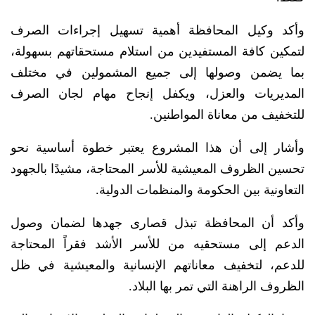
وأكد وكيل المحافظة أهمية تسهيل إجراءات الصرف
لتمكين كافة المستفيدين من استلام مستحقاتهم بسهولة،
بما يضمن وصولها إلى جميع المشمولين في مختلف
المديريات والعزل، ويكفل إنجاح مهام لجان الصرف
للتخفيف من معاناة المواطنين.
وأشار إلى أن هذا المشروع يعتبر خطوة أساسية نحو
تحسين الظروف المعيشية للأسر المحتاجة، مشيدًا بالجهود
التعاونية بين الحكومة والمنظمات الدولية.
وأكد أن المحافظة تبذل قصارى جهدها لضمان وصول
الدعم إلى مستحقيه من للأسر الأشد فقراً المحتاجة
للدعم، لتخفيف معاناتهم الإنسانية والمعيشية في ظل
الظروف الراهنة التي تمر بها البلاد.