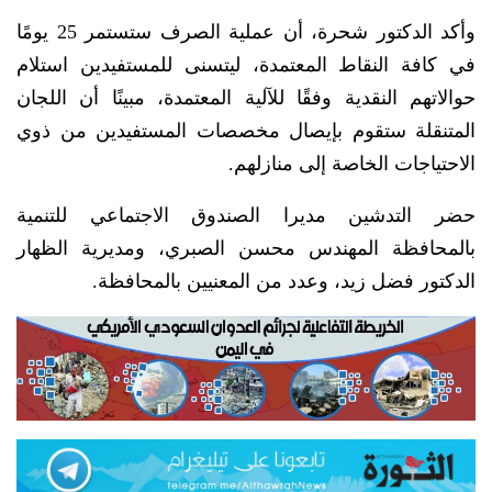
وأكد الدكتور شحرة، أن عملية الصرف ستستمر 25 يومًا
في كافة النقاط المعتمدة، ليتسنى للمستفيدين استلام
حوالاتهم النقدية وفقًا للآلية المعتمدة، مبينًا أن اللجان
المتنقلة ستقوم بإيصال مخصصات المستفيدين من ذوي
الاحتياجات الخاصة إلى منازلهم.
حضر التدشين مديرا الصندوق الاجتماعي للتنمية
بالمحافظة المهندس محسن الصبري، ومديرية الظهار
الدكتور فضل زيد، وعدد من المعنيين بالمحافظة.