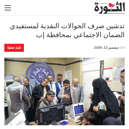
تدشين صرف الحوالات النقدية لمستفيدي
الضمان الاجتماعي بمحافظة إب
اخبار محلية
On
ديسمبر 12, 2024