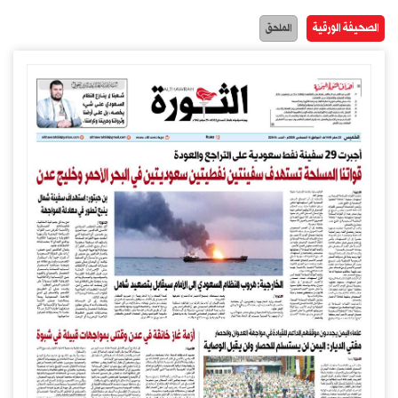
الصحيفة الورقية
الملحق